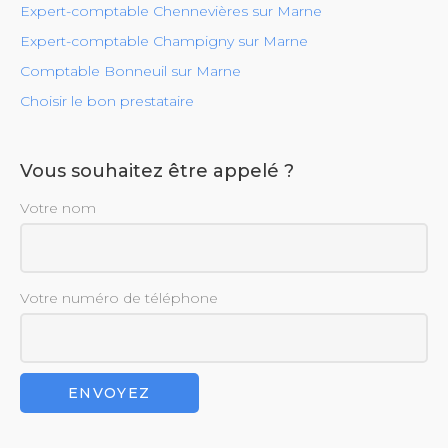
Expert-comptable Chennevières sur Marne
Expert-comptable Champigny sur Marne
Comptable Bonneuil sur Marne
Choisir le bon prestataire
Vous souhaitez être appelé ?
Votre nom
Votre numéro de téléphone