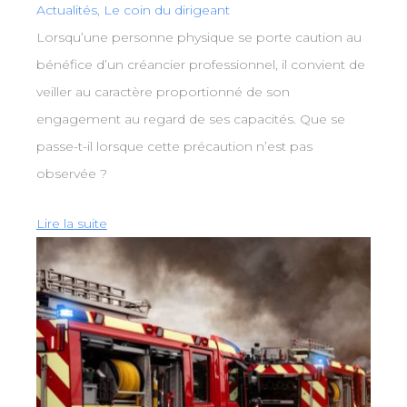
Actualités
,
Le coin du dirigeant
Lorsqu’une personne physique se porte caution au
bénéfice d’un créancier professionnel, il convient de
veiller au caractère proportionné de son
engagement au regard de ses capacités. Que se
passe-t-il lorsque cette précaution n’est pas
observée ?
Lire la suite