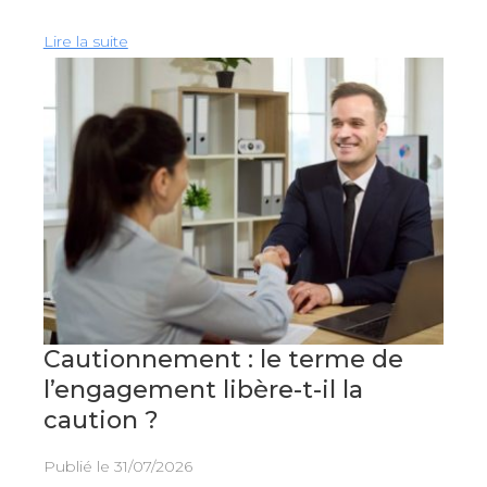
Lire la suite
Cautionnement : le terme de
l’engagement libère-t-il la
caution ?
Publié le
31/07/2026