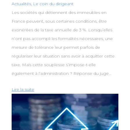
Actualités
,
Le coin du dirigeant
Les sociétés qui détiennent des immeubles en
France peuvent, sous certaines conditions, être
exonérées de la taxe annuelle de 3 %. Lorsqu’elles
n’ont pas accompli les formalités nécessaires, une
mesure de tolérance leur permet parfois de
régulariser leur situation sans avoir à acquitter cette
taxe. Mais cette souplesse s’impose-t-elle
également à l’administration ? Réponse du juge…
Lire la suite