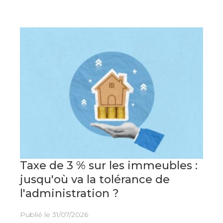
Taxe de 3 % sur les immeubles :
jusqu'où va la tolérance de
l'administration ?
Publié le
31/07/2026