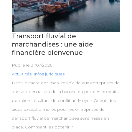
Transport fluvial de
marchandises : une aide
financière bienvenue
Publié le
31/07/2026
Actualités
,
Infos juridiques
Dans le cadre des mesures d’aide aux entreprises de
transport en raison de la hausse du prix des produits
pétroliers résultant du conflit au Moyen-Orient, des
aides exceptionnelles pour les entreprises de
transport fluvial de marchandises sont mises en
place. Comment les obtenir ?