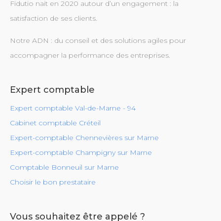
Fidutio nait en 2020 autour d’un engagement : la
satisfaction de ses clients.
Notre ADN : du conseil et des solutions agiles pour
accompagner la performance des entreprises.
Expert comptable
Expert comptable Val-de-Marne - 94
Cabinet comptable Créteil
Expert-comptable Chennevières sur Marne
Expert-comptable Champigny sur Marne
Comptable Bonneuil sur Marne
Choisir le bon prestataire
Vous souhaitez être appelé ?