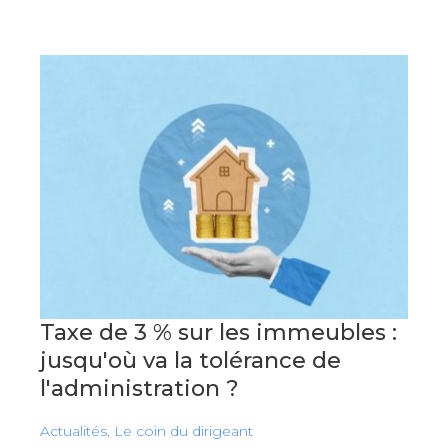
Taxe de 3 % sur les immeubles :
jusqu'où va la tolérance de
l'administration ?
Actualités
,
Le coin du dirigeant