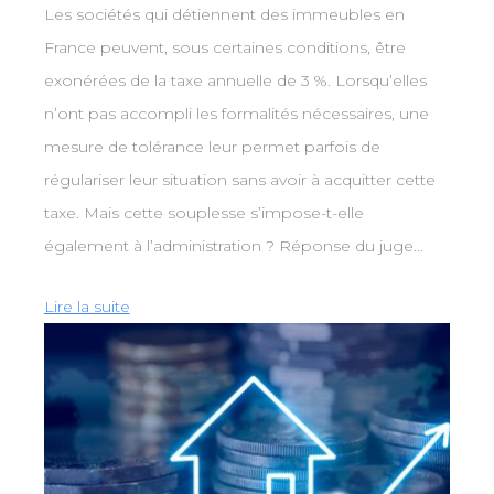
Les sociétés qui détiennent des immeubles en
France peuvent, sous certaines conditions, être
exonérées de la taxe annuelle de 3 %. Lorsqu’elles
n’ont pas accompli les formalités nécessaires, une
mesure de tolérance leur permet parfois de
régulariser leur situation sans avoir à acquitter cette
taxe. Mais cette souplesse s’impose-t-elle
également à l’administration ? Réponse du juge…
Lire la suite