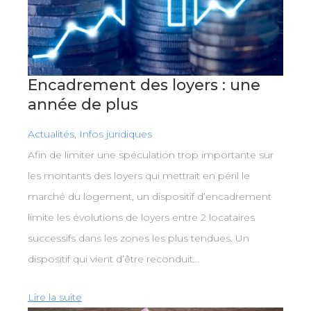
Encadrement des loyers : une
année de plus
Actualités
,
Infos juridiques
Afin de limiter une spéculation trop importante sur
les montants des loyers qui mettrait en péril le
marché du logement, un dispositif d’encadrement
limite les évolutions de loyers entre 2 locataires
successifs dans les zones les plus tendues. Un
dispositif qui vient d’être reconduit…
Lire la suite