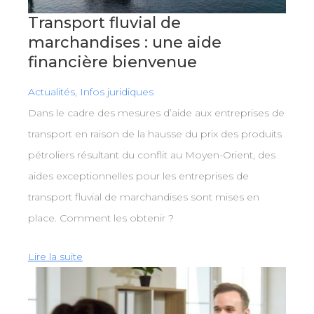
Transport fluvial de
marchandises : une aide
financière bienvenue
Actualités
,
Infos juridiques
Dans le cadre des mesures d’aide aux entreprises de
transport en raison de la hausse du prix des produits
pétroliers résultant du conflit au Moyen-Orient, des
aides exceptionnelles pour les entreprises de
transport fluvial de marchandises sont mises en
place. Comment les obtenir ?
Lire la suite