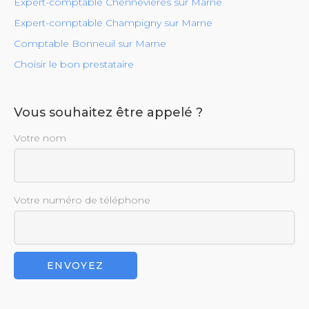
Expert-comptable Chennevières sur Marne
Expert-comptable Champigny sur Marne
Comptable Bonneuil sur Marne
Choisir le bon prestataire
Vous souhaitez être appelé ?
Votre nom
Votre numéro de téléphone