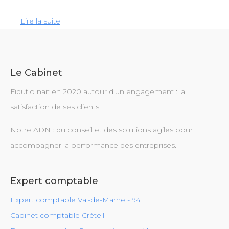
Lire la suite
Le Cabinet
Fidutio nait en 2020 autour d’un engagement : la
satisfaction de ses clients.
Notre ADN : du conseil et des solutions agiles pour
accompagner la performance des entreprises.
Expert comptable
Expert comptable Val-de-Marne - 94
Cabinet comptable Créteil