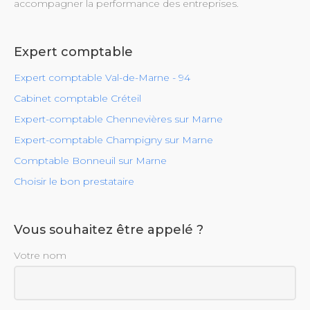
accompagner la performance des entreprises.
Expert comptable
Expert comptable Val-de-Marne - 94
Cabinet comptable Créteil
Expert-comptable Chennevières sur Marne
Expert-comptable Champigny sur Marne
Comptable Bonneuil sur Marne
Choisir le bon prestataire
Vous souhaitez être appelé ?
Votre nom