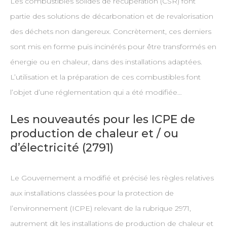
Les combustibles solides de récupération (CSR) font
partie des solutions de décarbonation et de revalorisation
des déchets non dangereux. Concrètement, ces derniers
sont mis en forme puis incinérés pour être transformés en
énergie ou en chaleur, dans des installations adaptées.
L’utilisation et la préparation de ces combustibles font
l’objet d’une réglementation qui a été modifiée…
Les nouveautés pour les ICPE de
production de chaleur et / ou
d’électricité (2791)
Le Gouvernement a modifié et précisé les règles relatives
aux installations classées pour la protection de
l’environnement (ICPE) relevant de la rubrique 2971,
autrement dit les installations de production de chaleur et