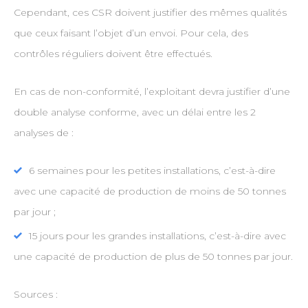
Cependant, ces CSR doivent justifier des mêmes qualités
que ceux faisant l’objet d’un envoi. Pour cela, des
contrôles réguliers doivent être effectués.
En cas de non-conformité, l’exploitant devra justifier d’une
double analyse conforme, avec un délai entre les 2
analyses de :
6 semaines pour les petites installations, c’est-à-dire
avec une capacité de production de moins de 50 tonnes
par jour ;
15 jours pour les grandes installations, c’est-à-dire avec
une capacité de production de plus de 50 tonnes par jour.
Sources :