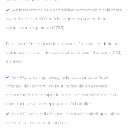
les installations de déconditionnement de biodéchets
ayant fait l’objet d’un tri à la source en vue de leur
valorisation organique (2783).
Dans un même souci de précision, 2 nouvelles définitions
détaillent la notion de « pouvoir calorique intérieur » (PCI),
à s avoir :
le « PCI brut » qui désigne le pouvoir calorifique
inférieur de l’échantillon brut, recalculé en prenant
notamment en compte la teneur en humidité réelle du
combustible à la réception de l’échantillon ;
le « PCI sec » qui désigne le pouvoir calorifique inférieur
mesuré sur un échantillon sec.