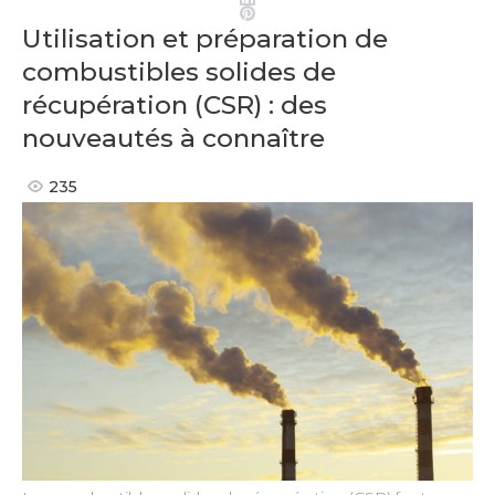
Pinterest
Utilisation et préparation de
combustibles solides de
récupération (CSR) : des
nouveautés à connaître
235