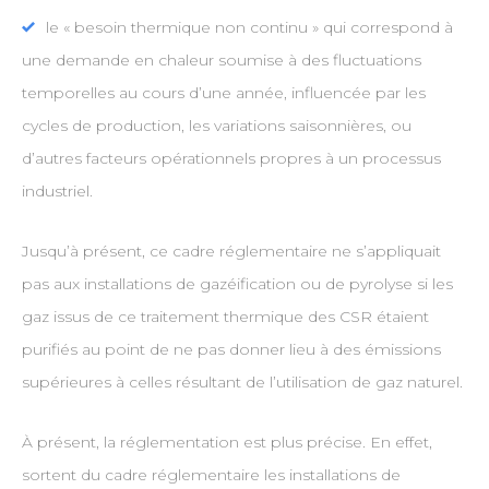
le « besoin thermique non continu » qui correspond à
une demande en chaleur soumise à des fluctuations
temporelles au cours d’une année, influencée par les
cycles de production, les variations saisonnières, ou
d’autres facteurs opérationnels propres à un processus
industriel.
Jusqu’à présent, ce cadre réglementaire ne s’appliquait
pas aux installations de gazéification ou de pyrolyse si les
gaz issus de ce traitement thermique des CSR étaient
purifiés au point de ne pas donner lieu à des émissions
supérieures à celles résultant de l’utilisation de gaz naturel.
À présent, la réglementation est plus précise. En effet,
sortent du cadre réglementaire les installations de