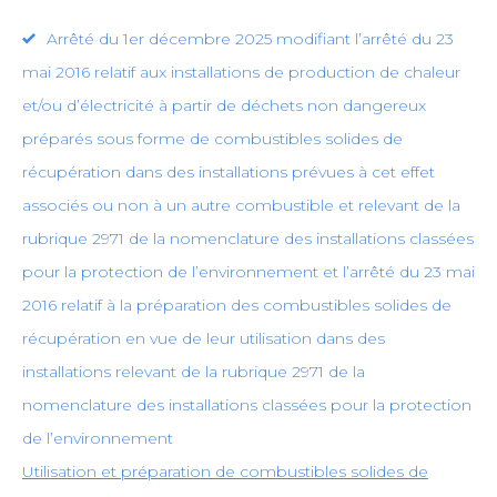
Arrêté du 1er décembre 2025 modifiant l’arrêté du 23
mai 2016 relatif aux installations de production de chaleur
et/ou d’électricité à partir de déchets non dangereux
préparés sous forme de combustibles solides de
récupération dans des installations prévues à cet effet
associés ou non à un autre combustible et relevant de la
rubrique 2971 de la nomenclature des installations classées
pour la protection de l’environnement et l’arrêté du 23 mai
2016 relatif à la préparation des combustibles solides de
récupération en vue de leur utilisation dans des
installations relevant de la rubrique 2971 de la
nomenclature des installations classées pour la protection
de l’environnement
Utilisation et préparation de combustibles solides de