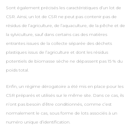
Sont également précisés les caractéristiques d’un lot de
CSR. Ainsi, un lot de CSR ne peut pas contenir pas de
résidus de l’agriculture, de l’aquaculture, de la pêche et de
la sylviculture, sauf dans certains cas des matières
entrantes issues de la collecte séparée des déchets
plastiques issus de l’agriculture et dont les résidus
potentiels de biomasse sèche ne dépassent pas 15 % du
poids total.
Enfin, un régime dérogatoire a été mis en place pour les
CSR préparés et utilisés sur le même site. Dans ce cas, ils
n’ont pas besoin d’être conditionnés, comme c’est
normalement le cas, sous forme de lots associés à un
numéro unique d’identification.