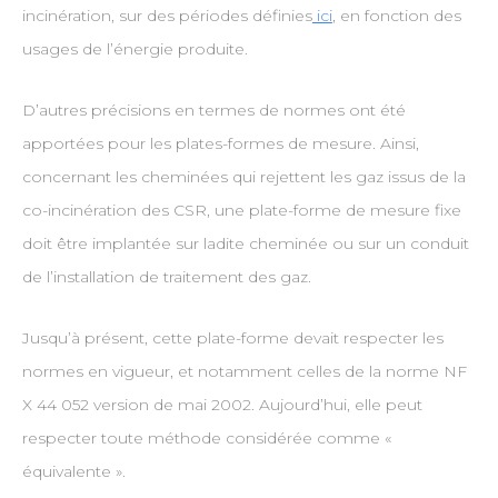
incinération, sur des périodes définies
ici
, en fonction des
usages de l’énergie produite.
D’autres précisions en termes de normes ont été
apportées pour les plates-formes de mesure. Ainsi,
concernant les cheminées qui rejettent les gaz issus de la
co-incinération des CSR, une plate-forme de mesure fixe
doit être implantée sur ladite cheminée ou sur un conduit
de l’installation de traitement des gaz.
Jusqu’à présent, cette plate-forme devait respecter les
normes en vigueur, et notamment celles de la norme NF
X 44 052 version de mai 2002. Aujourd’hui, elle peut
respecter toute méthode considérée comme «
équivalente ».