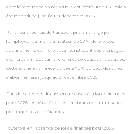
dont la rémunération mensuelle est inférieure à 1,6 Smic a
été reconduite jusqu’au 31 décembre 2025.
Par ailleurs, les frais de transport pris en charge par
l’employeur au moins à hauteur de 50 % du prix des
abonnements domicile travail constituent des avantages
exonérés d’impôt sur le revenu et de cotisations sociales.
Cette exonération a été portée à 75 % du coût des titres
d’abonnements jusqu’au 31 décembre 2025.
Dans le cadre des discussions relatives à la loi de finances
pour 2026, les députés et les sénateurs ont proposé de
prolonger ces exonérations.
Toutefois, en l’absence de loi de finances pour 2026