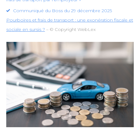
Communiqué du Boss du 29 décembre 2025
Pourboires et frais de transport : une exonération fiscale et
sociale en sursis ?
– © Copyright WebLex