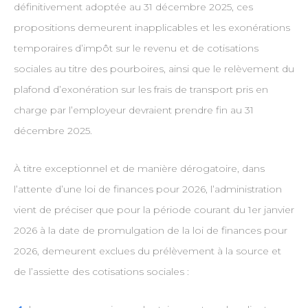
définitivement adoptée au 31 décembre 2025, ces
propositions demeurent inapplicables et les exonérations
temporaires d’impôt sur le revenu et de cotisations
sociales au titre des pourboires, ainsi que le relèvement du
plafond d’exonération sur les frais de transport pris en
charge par l’employeur devraient prendre fin au 31
décembre 2025.
À titre exceptionnel et de manière dérogatoire, dans
l’attente d’une loi de finances pour 2026, l’administration
vient de préciser que pour la période courant du 1er janvier
2026 à la date de promulgation de la loi de finances pour
2026, demeurent exclues du prélèvement à la source et
de l’assiette des cotisations sociales :