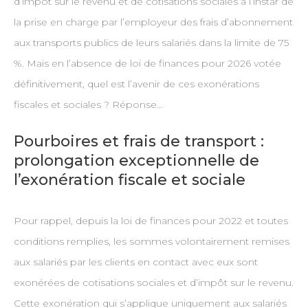
d’impôt sur le revenu et de cotisations sociales à l’instar de
la prise en charge par l’employeur des frais d’abonnement
aux transports publics de leurs salariés dans la limite de 75
%. Mais en l’absence de loi de finances pour 2026 votée
définitivement, quel est l’avenir de ces exonérations
fiscales et sociales ? Réponse…
Pourboires et frais de transport :
prolongation exceptionnelle de
l’exonération fiscale et sociale
Pour rappel, depuis la loi de finances pour 2022 et toutes
conditions remplies, les sommes volontairement remises
aux salariés par les clients en contact avec eux sont
exonérées de cotisations sociales et d’impôt sur le revenu.
Cette exonération qui s’applique uniquement aux salariés