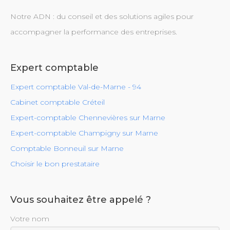
Notre ADN : du conseil et des solutions agiles pour
accompagner la performance des entreprises.
Expert comptable
Expert comptable Val-de-Marne - 94
Cabinet comptable Créteil
Expert-comptable Chennevières sur Marne
Expert-comptable Champigny sur Marne
Comptable Bonneuil sur Marne
Choisir le bon prestataire
Vous souhaitez être appelé ?
Votre nom