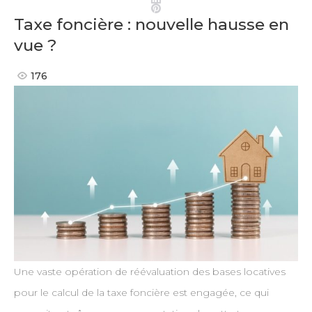
Pinterest
Taxe foncière : nouvelle hausse en
vue ?
176
Une vaste opération de réévaluation des bases locatives
pour le calcul de la taxe foncière est engagée, ce qui