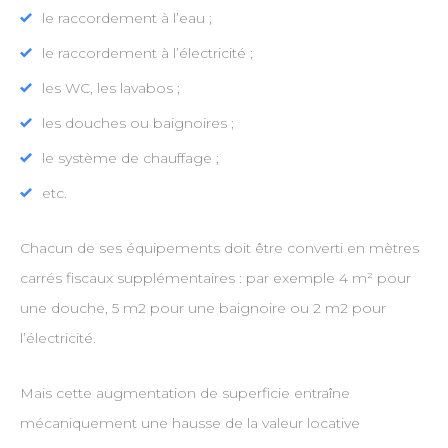
le raccordement à l’eau ;
le raccordement à l’électricité ;
les WC, les lavabos ;
les douches ou baignoires ;
le système de chauffage ;
etc.
Chacun de ses équipements doit être converti en mètres
carrés fiscaux supplémentaires : par exemple 4 m² pour
une douche, 5 m2 pour une baignoire ou 2 m2 pour
l’électricité.
Mais cette augmentation de superficie entraîne
mécaniquement une hausse de la valeur locative