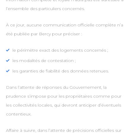
l’ensemble des particuliers concernés.
À ce jour, aucune communication officielle complète n’a
été publiée par Bercy pour préciser :
le périmètre exact des logements concernés ;
les modalités de contestation ;
les garanties de fiabilité des données retenues.
Dans l’attente de réponses du Gouvernement, la
prudence s’impose pour les propriétaires comme pour
les collectivités locales, qui devront anticiper d’éventuels
contentieux.
Affaire à suivre, dans l’attente de précisions officielles sur