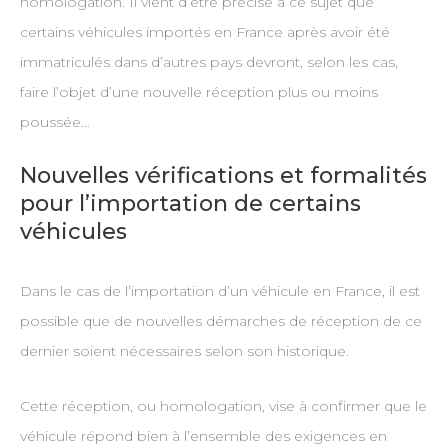
homologation. Il vient d’être précisé à ce sujet que
certains véhicules importés en France après avoir été
immatriculés dans d’autres pays devront, selon les cas,
faire l’objet d’une nouvelle réception plus ou moins
poussée…
Nouvelles vérifications et formalités
pour l’importation de certains
véhicules
Dans le cas de l’importation d’un véhicule en France, il est
possible que de nouvelles démarches de réception de ce
dernier soient nécessaires selon son historique.
Cette réception, ou homologation, vise à confirmer que le
véhicule répond bien à l’ensemble des exigences en