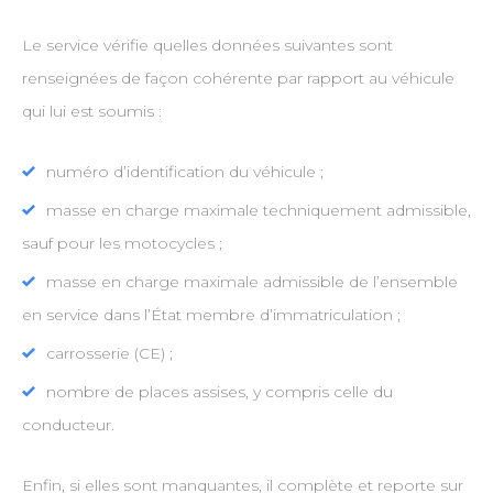
Le service vérifie quelles données suivantes sont
renseignées de façon cohérente par rapport au véhicule
qui lui est soumis :
numéro d’identification du véhicule ;
masse en charge maximale techniquement admissible,
sauf pour les motocycles ;
masse en charge maximale admissible de l’ensemble
en service dans l’État membre d’immatriculation ;
carrosserie (CE) ;
nombre de places assises, y compris celle du
conducteur.
Enfin, si elles sont manquantes, il complète et reporte sur