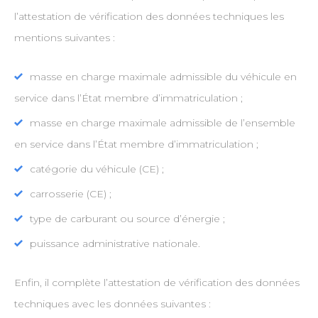
l’attestation de vérification des données techniques les
mentions suivantes :
masse en charge maximale admissible du véhicule en
service dans l’État membre d’immatriculation ;
masse en charge maximale admissible de l’ensemble
en service dans l’État membre d’immatriculation ;
catégorie du véhicule (CE) ;
carrosserie (CE) ;
type de carburant ou source d’énergie ;
puissance administrative nationale.
Enfin, il complète l’attestation de vérification des données
techniques avec les données suivantes :