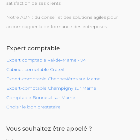
satisfaction de ses clients.
Notre ADN : du conseil et des solutions agiles pour
accompagner la performance des entreprises.
Expert comptable
Expert comptable Val-de-Marne - 94
Cabinet comptable Créteil
Expert-comptable Chennevières sur Marne
Expert-comptable Champigny sur Marne
Comptable Bonneuil sur Marne
Choisir le bon prestataire
Vous souhaitez être appelé ?