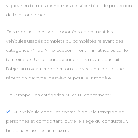
vigueur en termes de normes de sécurité et de protection
de l’environnement.
Des modifications sont apportées concernant les
véhicules usagés complets ou complétés relevant des
catégories M1 ou N1, précédemment immatriculés sur le
territoire de l’Union européenne mais n’ayant pas fait
l’objet au niveau européen ou au niveau national d’une
réception par type, c’est-à-dire pour leur modèle.
Pour rappel, les catégories M1 et N1 concernent :
M1 : véhicule conçu et construit pour le transport de
personnes et comportant, outre le siège du conducteur,
huit places assises au maximum ;