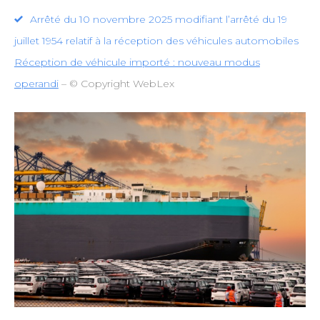
Arrêté du 10 novembre 2025 modifiant l’arrêté du 19
juillet 1954 relatif à la réception des véhicules automobiles
Réception de véhicule importé : nouveau modus
operandi
– © Copyright WebLex