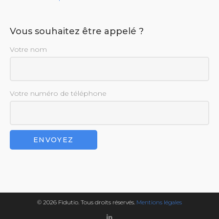
Vous souhaitez être appelé ?
Votre nom
Votre numéro de téléphone
© 2026 Fidutio. Tous droits réservés.
Mentions légales