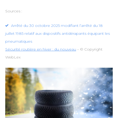
Sources :
Arrêté du 30 octobre 2025 modifiant l’arrêté du 18
juillet 1985 relatif aux dispositifs antidérapants équipant les
pneumatiques
Sécurité routière en hiver : du nouveau
– © Copyright
WebLex