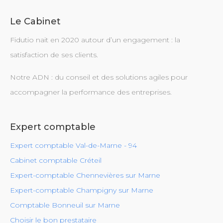
Le Cabinet
Fidutio nait en 2020 autour d’un engagement : la
satisfaction de ses clients.
Notre ADN : du conseil et des solutions agiles pour
accompagner la performance des entreprises.
Expert comptable
Expert comptable Val-de-Marne - 94
Cabinet comptable Créteil
Expert-comptable Chennevières sur Marne
Expert-comptable Champigny sur Marne
Comptable Bonneuil sur Marne
Choisir le bon prestataire