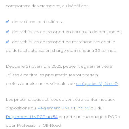
comportant des crampons, au bénéfice :
des voitures particulières ;
des véhicules de transport en commun de personnes ;
des véhicules de transport de marchandises dont le
poids total autorisé en charge est inférieur à 3,5 tonnes.
Depuis le 5 novembre 2025, peuvent également être
utilisés à ce titre les pneumatiques tout-terrain
professionnels sur les véhicules de
catégories M, N et O
.
Les pneumatiques utilisés doivent être conformes aux
dispositions du
Règlement UNECE no 30
ou du
Règlement UNECE no 54
et porté un marquage « POR »
pour Professional Off-Road.