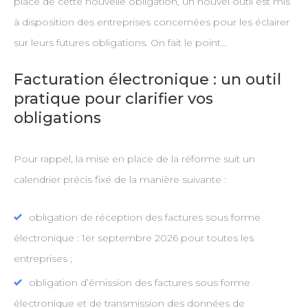
place de cette nouvelle obligation, un nouvel outil est mis
à disposition des entreprises concernées pour les éclairer
sur leurs futures obligations. On fait le point…
Facturation électronique : un outil
pratique pour clarifier vos
obligations
Pour rappel, la mise en place de la réforme suit un
calendrier précis fixé de la manière suivante :
obligation de réception des factures sous forme
électronique : 1er septembre 2026 pour toutes les
entreprises ;
obligation d’émission des factures sous forme
électronique et de transmission des données de