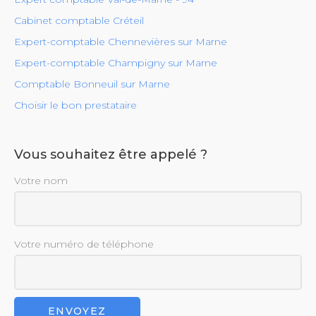
Cabinet comptable Créteil
Expert-comptable Chennevières sur Marne
Expert-comptable Champigny sur Marne
Comptable Bonneuil sur Marne
Choisir le bon prestataire
Vous souhaitez être appelé ?
Votre nom
Votre numéro de téléphone