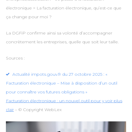
électronique > La facturation électronique, qu’est-ce que
ça change pour moi ?
La DGFiP confirme ainsi sa volonté d’accompagner
concrètement les entreprises, quelle que soit leur taille.
Sources :
Actualité impots.gouv.fr du 27 octobre 2025 : «
Facturation électronique – Mise à disposition d’un outil
pour connaître vos futures obligations »
Facturation électronique : un nouvel outil pour y voir plus
clair
– © Copyright WebLex