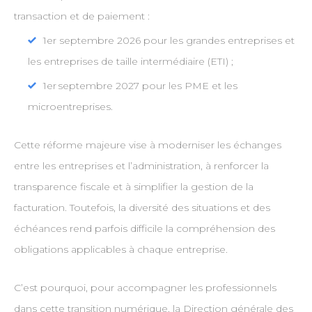
transaction et de paiement :
1er septembre 2026 pour les grandes entreprises et
les entreprises de taille intermédiaire (ETI) ;
1er septembre 2027 pour les PME et les
microentreprises.
Cette réforme majeure vise à moderniser les échanges
entre les entreprises et l’administration, à renforcer la
transparence fiscale et à simplifier la gestion de la
facturation. Toutefois, la diversité des situations et des
échéances rend parfois difficile la compréhension des
obligations applicables à chaque entreprise.
C’est pourquoi, pour accompagner les professionnels
dans cette transition numérique, la Direction générale des