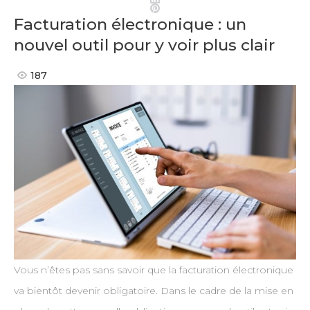
Pinterest
Facturation électronique : un
nouvel outil pour y voir plus clair
187
Vous n’êtes pas sans savoir que la facturation électronique
va bientôt devenir obligatoire. Dans le cadre de la mise en