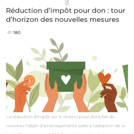
Pinterest
Réduction d’impôt pour don : tour
d’horizon des nouvelles mesures
180
La réduction d’impôt sur le revenu pour dons fait de
nouveau l’objet d’aménagements suite à l’adoption de la