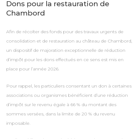
Dons pour la restauration de
Chambord
Afin de récolter des fonds pour des travaux urgents de
consolidation et de restauration au château de Chambord,
un dispositif de majoration exceptionnelle de réduction
d’impôt pour les dons effectués en ce sens est mis en
place pour l’année 2026.
Pour rappel, les particuliers consentant un don à certaines
associations ou organismes bénéficient d’une réduction
d’impôt sur le revenu égale à 66 % du montant des
sommes versées, dans la limite de 20 % du revenu
imposable.