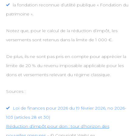
la fondation reconnue d’utilité publique « Fondation du
patrimoine ».
Notez que, pour le calcul de la réduction d’impôt, les
versements sont retenus dans la limite de 1 000 €.
De plus, ils ne sont pas pris en compte pour apprécier la
limite de 20 % du revenu imposable applicable pour les
dons et versements relevant du régime classique.
Sources :
Loi de finances pour 2026 du 19 février 2026, no 2026-
103 (articles 28 et 30)
Réduction d’impôt pour don : tour d’horizon des
nouvelles mesures
– © Copyright WebLex