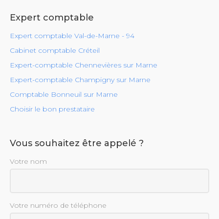
Expert comptable
Expert comptable Val-de-Marne - 94
Cabinet comptable Créteil
Expert-comptable Chennevières sur Marne
Expert-comptable Champigny sur Marne
Comptable Bonneuil sur Marne
Choisir le bon prestataire
Vous souhaitez être appelé ?
Votre nom
Votre numéro de téléphone