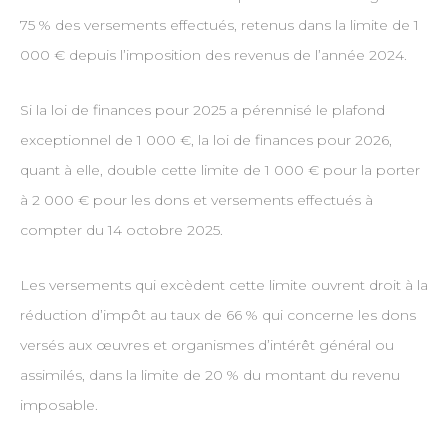
75 % des versements effectués, retenus dans la limite de 1
000 € depuis l’imposition des revenus de l’année 2024.
Si la loi de finances pour 2025 a pérennisé le plafond
exceptionnel de 1 000 €, la loi de finances pour 2026,
quant à elle, double cette limite de 1 000 € pour la porter
à 2 000 € pour les dons et versements effectués à
compter du 14 octobre 2025.
Les versements qui excèdent cette limite ouvrent droit à la
réduction d’impôt au taux de 66 % qui concerne les dons
versés aux œuvres et organismes d’intérêt général ou
assimilés, dans la limite de 20 % du montant du revenu
imposable.