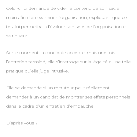
Celui-ci lui demande de vider le contenu de son sac à
main afin d’en examiner l’organisation, expliquant que ce
test lui permettrait d’évaluer son sens de l’organisation et
sa rigueur.
Sur le moment, la candidate accepte, mais une fois
l’entretien terminé, elle s’interroge sur la légalité d’une telle
pratique qu’elle juge intrusive.
Elle se demande si un recruteur peut réellement
demander à un candidat de montrer ses effets personnels
dans le cadre d’un entretien d’embauche.
D’après vous ?