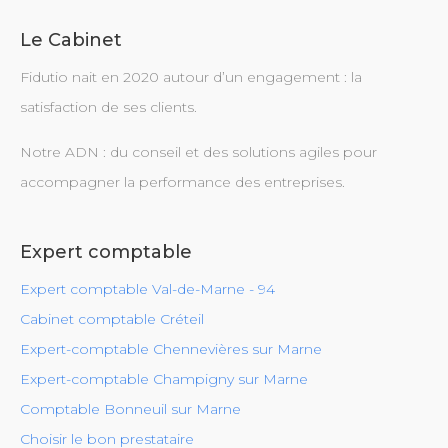
Le Cabinet
Fidutio nait en 2020 autour d’un engagement : la
satisfaction de ses clients.
Notre ADN : du conseil et des solutions agiles pour
accompagner la performance des entreprises.
Expert comptable
Expert comptable Val-de-Marne - 94
Cabinet comptable Créteil
Expert-comptable Chennevières sur Marne
Expert-comptable Champigny sur Marne
Comptable Bonneuil sur Marne
Choisir le bon prestataire