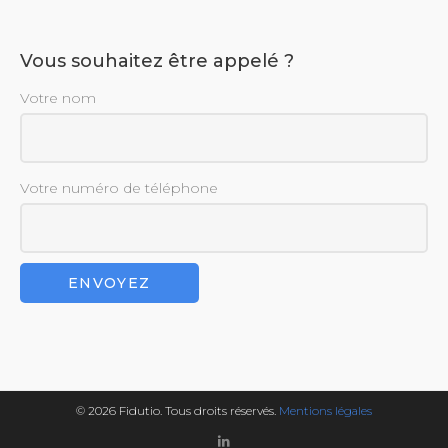
Vous souhaitez être appelé ?
Votre nom
Votre numéro de téléphone
© 2026 Fidutio. Tous droits réservés.
Mentions légales