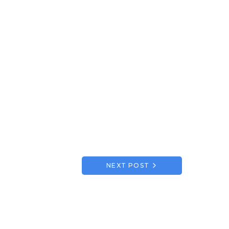
NEXT POST