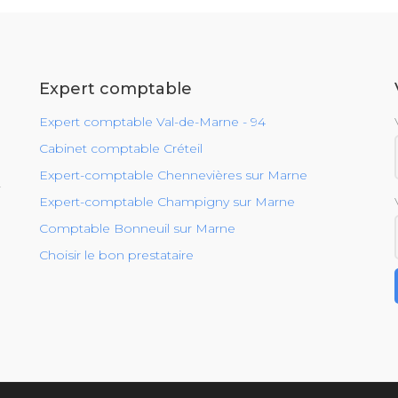
Expert comptable
Expert comptable Val-de-Marne - 94
Cabinet comptable Créteil
Expert-comptable Chennevières sur Marne
r
Expert-comptable Champigny sur Marne
Comptable Bonneuil sur Marne
Choisir le bon prestataire