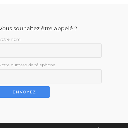
Vous souhaitez être appelé ?
Votre nom
Votre numéro de téléphone