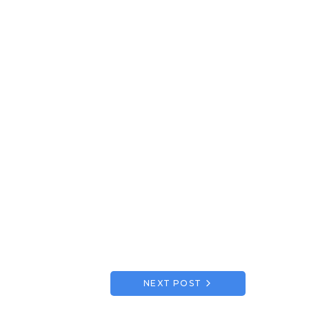
NEXT POST