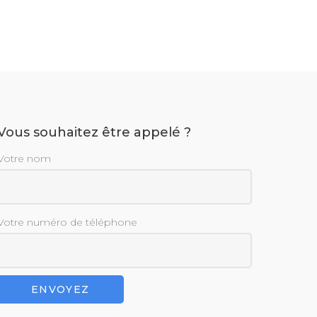
Vous souhaitez être appelé ?
Votre nom
Votre numéro de téléphone