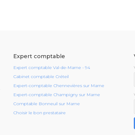
Expert comptable
Expert comptable Val-de-Marne - 94
Cabinet comptable Créteil
Expert-comptable Chennevières sur Marne
r
Expert-comptable Champigny sur Marne
Comptable Bonneuil sur Marne
Choisir le bon prestataire