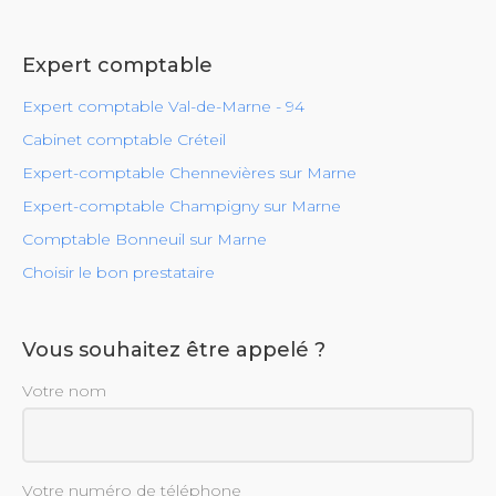
Expert comptable
Expert comptable Val-de-Marne - 94
Cabinet comptable Créteil
Expert-comptable Chennevières sur Marne
Expert-comptable Champigny sur Marne
Comptable Bonneuil sur Marne
Choisir le bon prestataire
Vous souhaitez être appelé ?
Votre nom
Votre numéro de téléphone