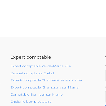
Expert comptable
Expert comptable Val-de-Marne - 94
Cabinet comptable Créteil
Expert-comptable Chennevières sur Marne
r
Expert-comptable Champigny sur Marne
Comptable Bonneuil sur Marne
Choisir le bon prestataire