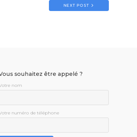
NEXT POST
Vous souhaitez être appelé ?
Votre nom
Votre numéro de téléphone