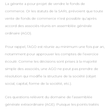
La gérante a pour projet de vendre le fonds de
commerce. Or les statuts de la SARL prévoient que toute
vente de fonds de commerce n’est possible qu’après
accord des associés réunis en assemblée générale
ordinaire (AGO).
Pour rappel, l’AGO est réunie au minimum une fois par an,
notamment pour approuver les comptes de l’exercice
écoulé. Comme les décisions sont prises à la majorité
simple des associés, une AGO ne peut pas prendre de
résolution qui modifie la structure de la société (objet
social, capital, forme de la société, etc.).
Ces questions relèvent du domaine de l’assemblée
générale extraordinaire (AGE). Puisque les points traités