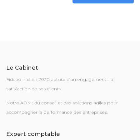
Le Cabinet
Fidutio nait en 2020 autour d’un engagement : la
satisfaction de ses clients.
Notre ADN : du conseil et des solutions agiles pour
accompagner la performance des entreprises.
Expert comptable