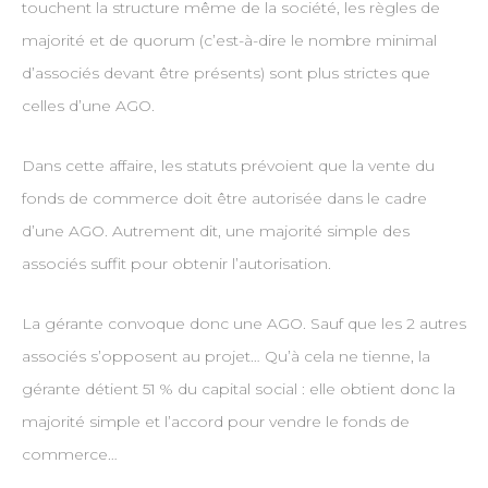
touchent la structure même de la société, les règles de
majorité et de quorum (c’est-à-dire le nombre minimal
d’associés devant être présents) sont plus strictes que
celles d’une AGO.
Dans cette affaire, les statuts prévoient que la vente du
fonds de commerce doit être autorisée dans le cadre
d’une AGO. Autrement dit, une majorité simple des
associés suffit pour obtenir l’autorisation.
La gérante convoque donc une AGO. Sauf que les 2 autres
associés s’opposent au projet… Qu’à cela ne tienne, la
gérante détient 51 % du capital social : elle obtient donc la
majorité simple et l’accord pour vendre le fonds de
commerce…