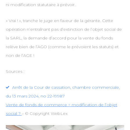
ni modification statutaire à prévoir.
« Vrai ! », tranche le juge en faveur de la gérante. Cette
opération n’entraînant pas d’extinction de l’objet social de
la SARL, la demande d’accord pour la vente du fonds
relève bien de l’AGO (comme le prévoient les statuts) et
non de l’AGE !
Sources :
Arrêt de la Cour de cassation, chambre commerciale,
du 13 mars 2024, no 22-19987
Vente de fonds de commerce = modification de l’objet
social ?
– © Copyright WebLex