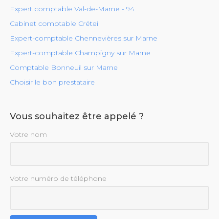
Expert comptable Val-de-Marne - 94
Cabinet comptable Créteil
Expert-comptable Chennevières sur Marne
Expert-comptable Champigny sur Marne
Comptable Bonneuil sur Marne
Choisir le bon prestataire
Vous souhaitez être appelé ?
Votre nom
Votre numéro de téléphone