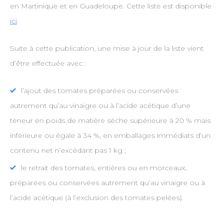
en Martinique et en Guadeloupe. Cette liste est disponible
ici
.
Suite à cette publication, une mise à jour de la liste vient
d’être effectuée avec :
l’ajout des tomates préparées ou conservées
autrement qu’au vinaigre ou à l’acide acétique d’une
teneur en poids de matière sèche supérieure à 20 % mais
inférieure ou égale à 34 %, en emballages immédiats d’un
contenu net n’excédant pas 1 kg ;
le retrait des tomates, entières ou en morceaux,
préparées ou conservées autrement qu’au vinaigre ou à
l’acide acétique (à l’exclusion des tomates pelées).