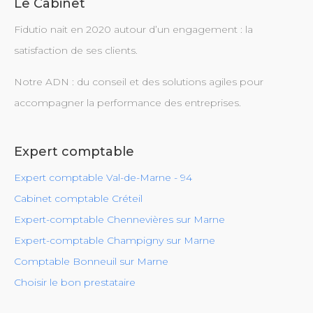
Le Cabinet
Fidutio nait en 2020 autour d’un engagement : la
satisfaction de ses clients.
Notre ADN : du conseil et des solutions agiles pour
accompagner la performance des entreprises.
Expert comptable
Expert comptable Val-de-Marne - 94
Cabinet comptable Créteil
Expert-comptable Chennevières sur Marne
Expert-comptable Champigny sur Marne
Comptable Bonneuil sur Marne
Choisir le bon prestataire