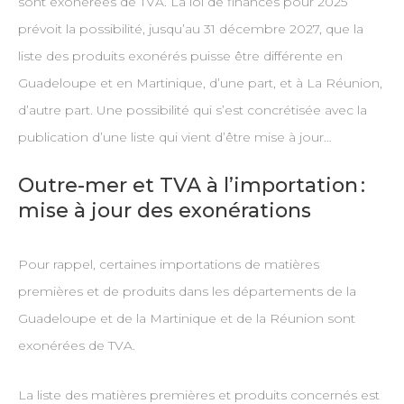
sont exonérées de TVA. La loi de finances pour 2025
prévoit la possibilité, jusqu’au 31 décembre 2027, que la
liste des produits exonérés puisse être différente en
Guadeloupe et en Martinique, d’une part, et à La Réunion,
d’autre part. Une possibilité qui s’est concrétisée avec la
publication d’une liste qui vient d’être mise à jour…
Outre-mer et TVA à l’importation :
mise à jour des exonérations
Pour rappel, certaines importations de matières
premières et de produits dans les départements de la
Guadeloupe et de la Martinique et de la Réunion sont
exonérées de TVA.
La liste des matières premières et produits concernés est