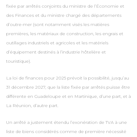
fixée par arrêtés conjoints du ministre de l’Économie et
des Finances et du ministre chargé des départements
d’outre-mer (sont notamment visés les matières
premières, les matériaux de construction, les engrais et
outillages industriels et agricoles et les matériels
d’équipement destinés à l’industrie hôtelière et
touristique).
La loi de finances pour 2025 prévoit la possibilité, jusqu’au
31 décembre 2027, que la liste fixée par arrêtés puisse être
différente en Guadeloupe et en Martinique, d’une part, et à
La Réunion, d’autre part.
Un arrêté a justement étendu l’exonération de TVA à une
liste de biens considérés comme de première nécessité