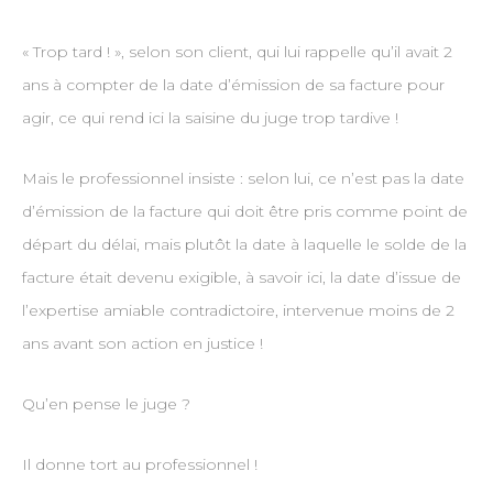
« Trop tard ! », selon son client, qui lui rappelle qu’il avait 2
ans à compter de la date d’émission de sa facture pour
agir, ce qui rend ici la saisine du juge trop tardive !
Mais le professionnel insiste : selon lui, ce n’est pas la date
d’émission de la facture qui doit être pris comme point de
départ du délai, mais plutôt la date à laquelle le solde de la
facture était devenu exigible, à savoir ici, la date d’issue de
l’expertise amiable contradictoire, intervenue moins de 2
ans avant son action en justice !
Qu’en pense le juge ?
Il donne tort au professionnel !