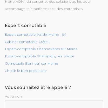
Notre ADN : du conseil et des solutions agiles pour
accompagner la performance des entreprises.
Expert comptable
Expert comptable Val-de-Marne - 94
Cabinet comptable Créteil
Expert-comptable Chennevières sur Marne
Expert-comptable Champigny sur Marne
Comptable Bonneuil sur Marne
Choisir le bon prestataire
Vous souhaitez être appelé ?
Votre nom