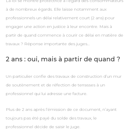
La loi se montre protectrice à l’égard des consommateurs
à de nombreux égards. Elle laisse notamment aux
professionnels un délai relativement court (2 ans) pour
engager une action en justice à leur encontre. Mais à
partir de quand commence à courir ce délai en matière de
travaux ? Réponse importante des juges…
2 ans : oui, mais à partir de quand ?
Un particulier confie des travaux de construction d’un mur
de soutènement et de réfection de terrasses à un
professionnel qui lui adresse une facture.
Plus de 2 ans après l’émission de ce document, n’ayant
toujours pas été payé du solde des travaux, le
professionnel décide de saisir le juge.