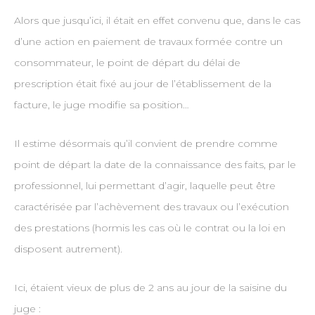
Alors que jusqu’ici, il était en effet convenu que, dans le cas
d’une action en paiement de travaux formée contre un
consommateur, le point de départ du délai de
prescription était fixé au jour de l’établissement de la
facture, le juge modifie sa position…
Il estime désormais qu’il convient de prendre comme
point de départ la date de la connaissance des faits, par le
professionnel, lui permettant d’agir, laquelle peut être
caractérisée par l’achèvement des travaux ou l’exécution
des prestations (hormis les cas où le contrat ou la loi en
disposent autrement).
Ici, étaient vieux de plus de 2 ans au jour de la saisine du
juge :