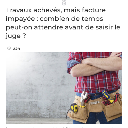
Pinterest
Travaux achevés, mais facture
impayée : combien de temps
peut-on attendre avant de saisir le
juge ?
334