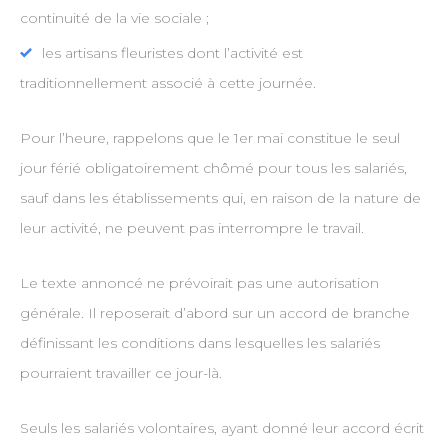
continuité de la vie sociale ;
les artisans fleuristes dont l’activité est
traditionnellement associé à cette journée.
Pour l’heure, rappelons que le 1er mai constitue le seul
jour férié obligatoirement chômé pour tous les salariés,
sauf dans les établissements qui, en raison de la nature de
leur activité, ne peuvent pas interrompre le travail.
Le texte annoncé ne prévoirait pas une autorisation
générale. Il reposerait d’abord sur un accord de branche
définissant les conditions dans lesquelles les salariés
pourraient travailler ce jour-là.
Seuls les salariés volontaires, ayant donné leur accord écrit