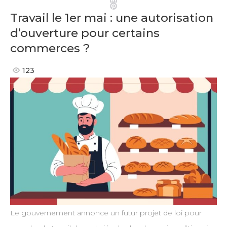
Pinterest
Travail le 1er mai : une autorisation
d’ouverture pour certains
commerces ?
123
Le gouvernement annonce un futur projet de loi pour