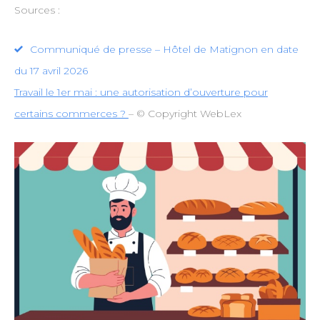
Sources :
Communiqué de presse – Hôtel de Matignon en date
du 17 avril 2026
Travail le 1er mai : une autorisation d’ouverture pour
certains commerces ?
– © Copyright WebLex