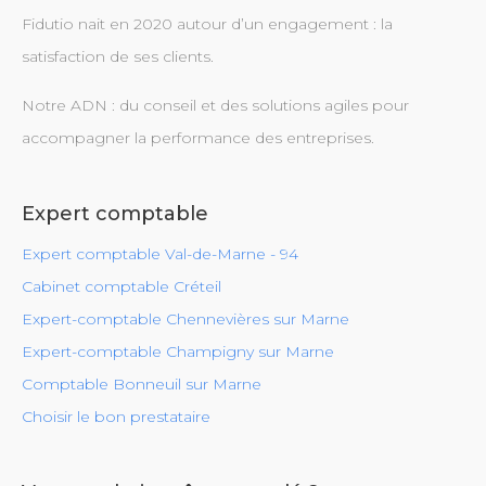
Fidutio nait en 2020 autour d’un engagement : la
satisfaction de ses clients.
Notre ADN : du conseil et des solutions agiles pour
accompagner la performance des entreprises.
Expert comptable
Expert comptable Val-de-Marne - 94
Cabinet comptable Créteil
Expert-comptable Chennevières sur Marne
Expert-comptable Champigny sur Marne
Comptable Bonneuil sur Marne
Choisir le bon prestataire