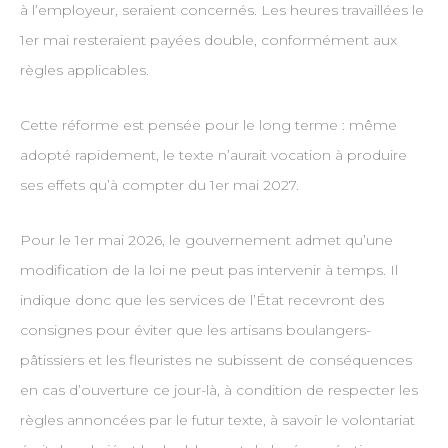
à l’employeur, seraient concernés. Les heures travaillées le
1er mai resteraient payées double, conformément aux
règles applicables.
Cette réforme est pensée pour le long terme : même
adopté rapidement, le texte n’aurait vocation à produire
ses effets qu’à compter du 1er mai 2027.
Pour le 1er mai 2026, le gouvernement admet qu’une
modification de la loi ne peut pas intervenir à temps. Il
indique donc que les services de l’État recevront des
consignes pour éviter que les artisans boulangers-
pâtissiers et les fleuristes ne subissent de conséquences
en cas d’ouverture ce jour-là, à condition de respecter les
règles annoncées par le futur texte, à savoir le volontariat