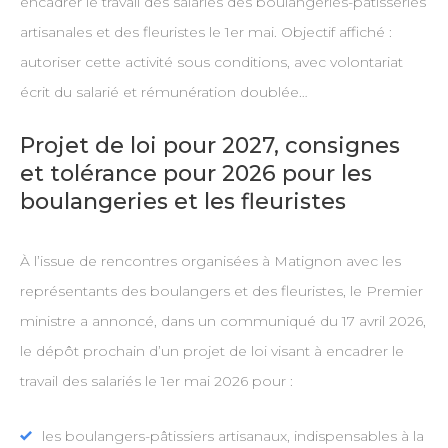
encadrer le travail des salariés des boulangeries-pâtisseries
artisanales et des fleuristes le 1er mai. Objectif affiché :
autoriser cette activité sous conditions, avec volontariat
écrit du salarié et rémunération doublée…
Projet de loi pour 2027, consignes
et tolérance pour 2026 pour les
boulangeries et les fleuristes
À l’issue de rencontres organisées à Matignon avec les
représentants des boulangers et des fleuristes, le Premier
ministre a annoncé, dans un communiqué du 17 avril 2026,
le dépôt prochain d’un projet de loi visant à encadrer le
travail des salariés le 1er mai 2026 pour :
les boulangers-pâtissiers artisanaux, indispensables à la