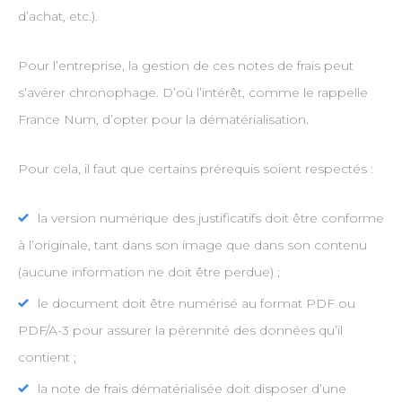
d’achat, etc.).
Pour l’entreprise, la gestion de ces notes de frais peut
s’avérer chronophage. D’où l’intérêt, comme le rappelle
France Num, d’opter pour la dématérialisation.
Pour cela, il faut que certains prérequis soient respectés :
la version numérique des justificatifs doit être conforme
à l’originale, tant dans son image que dans son contenu
(aucune information ne doit être perdue) ;
le document doit être numérisé au format PDF ou
PDF/A-3 pour assurer la pérennité des données qu’il
contient ;
la note de frais dématérialisée doit disposer d’une