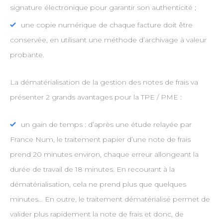
signature électronique pour garantir son authenticité ;
une copie numérique de chaque facture doit être
conservée, en utilisant une méthode d’archivage à valeur
probante.
La dématérialisation de la gestion des notes de frais va
présenter 2 grands avantages pour la TPE / PME :
un gain de temps : d’après une étude relayée par
France Num, le traitement papier d’une note de frais
prend 20 minutes environ, chaque erreur allongeant la
durée de travail de 18 minutes. En recourant à la
dématérialisation, cela ne prend plus que quelques
minutes… En outre, le traitement dématérialisé permet de
valider plus rapidement la note de frais et donc, de