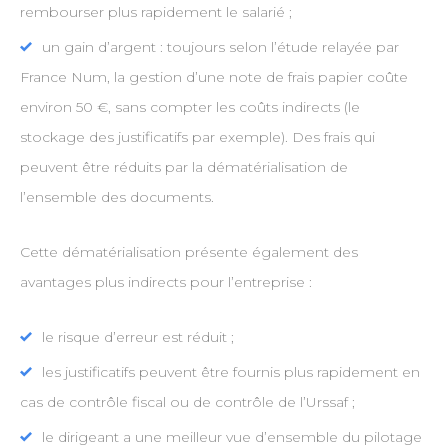
rembourser plus rapidement le salarié ;
un gain d’argent : toujours selon l’étude relayée par
France Num, la gestion d’une note de frais papier coûte
environ 50 €, sans compter les coûts indirects (le
stockage des justificatifs par exemple). Des frais qui
peuvent être réduits par la dématérialisation de
l’ensemble des documents.
Cette dématérialisation présente également des
avantages plus indirects pour l’entreprise :
le risque d’erreur est réduit ;
les justificatifs peuvent être fournis plus rapidement en
cas de contrôle fiscal ou de contrôle de l’Urssaf ;
le dirigeant a une meilleur vue d’ensemble du pilotage