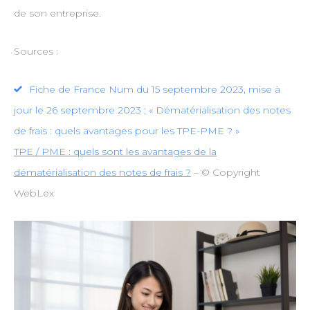
de son entreprise.
Sources :
Fiche de France Num du 15 septembre 2023, mise à
jour le 26 septembre 2023 : « Dématérialisation des notes
de frais : quels avantages pour les TPE-PME ? »
TPE / PME : quels sont les avantages de la
dématérialisation des notes de frais ?
– © Copyright
WebLex