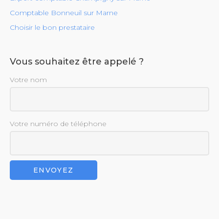
Comptable Bonneuil sur Marne
Choisir le bon prestataire
Vous souhaitez être appelé ?
Votre nom
Votre numéro de téléphone