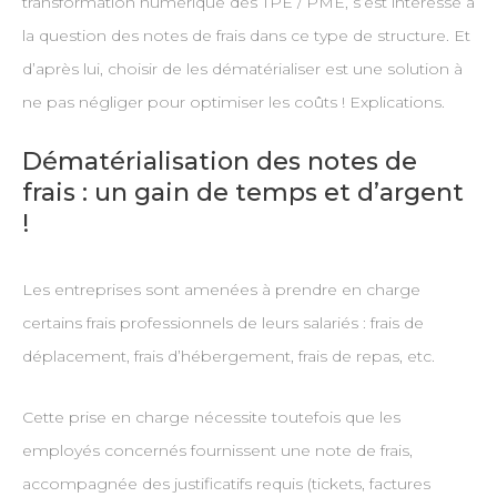
transformation numérique des TPE / PME, s’est intéressé à
la question des notes de frais dans ce type de structure. Et
d’après lui, choisir de les dématérialiser est une solution à
ne pas négliger pour optimiser les coûts ! Explications.
Dématérialisation des notes de
frais : un gain de temps et d’argent
!
Les entreprises sont amenées à prendre en charge
certains frais professionnels de leurs salariés : frais de
déplacement, frais d’hébergement, frais de repas, etc.
Cette prise en charge nécessite toutefois que les
employés concernés fournissent une note de frais,
accompagnée des justificatifs requis (tickets, factures