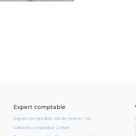
Expert comptable
Expert comptable Val-de-Marne - 94
Cabinet comptable Créteil