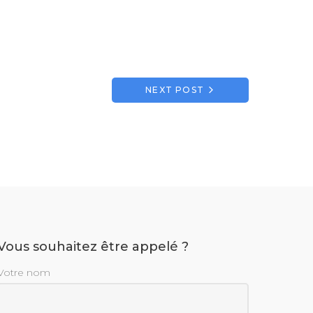
NEXT POST
Vous souhaitez être appelé ?
Votre nom