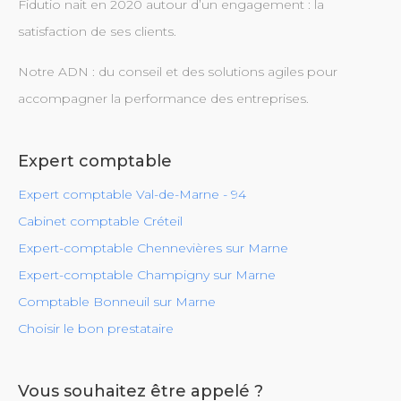
Fidutio nait en 2020 autour d’un engagement : la
satisfaction de ses clients.
Notre ADN : du conseil et des solutions agiles pour
accompagner la performance des entreprises.
Expert comptable
Expert comptable Val-de-Marne - 94
Cabinet comptable Créteil
Expert-comptable Chennevières sur Marne
Expert-comptable Champigny sur Marne
Comptable Bonneuil sur Marne
Choisir le bon prestataire
Vous souhaitez être appelé ?