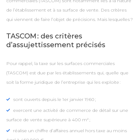
commerciales (TASCOM) sont notamment liés à la nature
de l’établissement et à sa surface de vente. Des critères
qui viennent de faire l’objet de précisions. Mais lesquelles ?
TASCOM : des critères
d’assujettissement précisés
Pour rappel, la taxe sur les surfaces commerciales
(TASCOM) est due par les établissements qui, quelle que
soit la forme juridique de l’entreprise qui les exploite :
sont ouverts depuis le 1er janvier 1960 ;
exercent une activité de commerce de détail sur une
surface de vente supérieure à 400 m² ;
réalise un chiffre d’affaires annuel hors taxe au moins