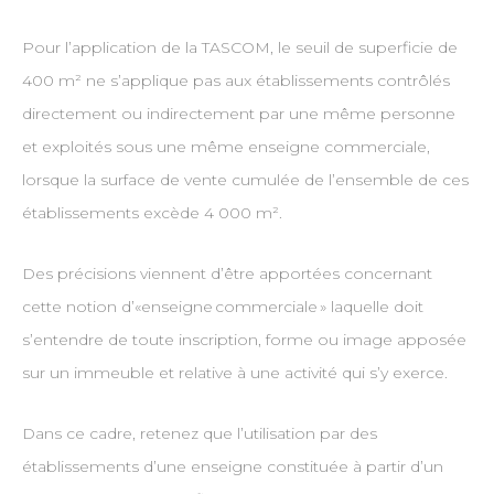
Pour l’application de la TASCOM, le seuil de superficie de
400 m² ne s’applique pas aux établissements contrôlés
directement ou indirectement par une même personne
et exploités sous une même enseigne commerciale,
lorsque la surface de vente cumulée de l’ensemble de ces
établissements excède 4 000 m².
Des précisions viennent d’être apportées concernant
cette notion d’«enseigne commerciale » laquelle doit
s’entendre de toute inscription, forme ou image apposée
sur un immeuble et relative à une activité qui s’y exerce.
Dans ce cadre, retenez que l’utilisation par des
établissements d’une enseigne constituée à partir d’un