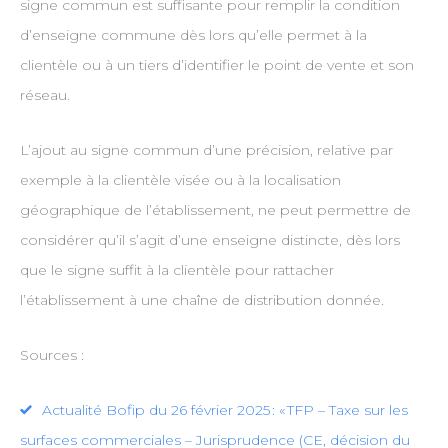
signe commun est suffisante pour remplir la condition
d’enseigne commune dès lors qu’elle permet à la
clientèle ou à un tiers d’identifier le point de vente et son
réseau.
L’ajout au signe commun d’une précision, relative par
exemple à la clientèle visée ou à la localisation
géographique de l’établissement, ne peut permettre de
considérer qu’il s’agit d’une enseigne distincte, dès lors
que le signe suffit à la clientèle pour rattacher
l’établissement à une chaîne de distribution donnée.
Sources :
Actualité Bofip du 26 février 2025 : « TFP – Taxe sur les
surfaces commerciales – Jurisprudence (CE, décision du