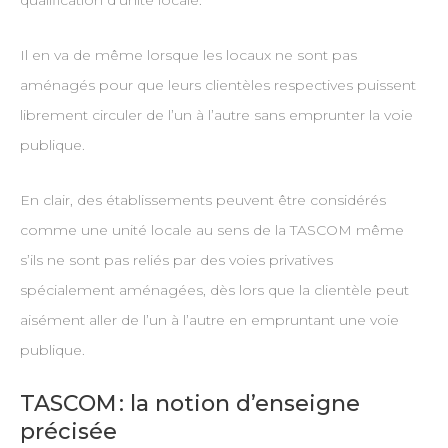
qualification d’unité locale.
Il en va de même lorsque les locaux ne sont pas
aménagés pour que leurs clientèles respectives puissent
librement circuler de l’un à l’autre sans emprunter la voie
publique.
En clair, des établissements peuvent être considérés
comme une unité locale au sens de la TASCOM même
s’ils ne sont pas reliés par des voies privatives
spécialement aménagées, dès lors que la clientèle peut
aisément aller de l’un à l’autre en empruntant une voie
publique.
TASCOM : la notion d’enseigne
précisée