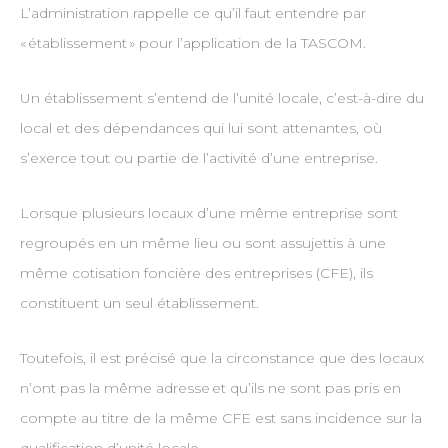
L’administration rappelle ce qu’il faut entendre par
« établissement » pour l’application de la TASCOM.
Un établissement s’entend de l’unité locale, c’est-à-dire du
local et des dépendances qui lui sont attenantes, où
s’exerce tout ou partie de l’activité d’une entreprise.
Lorsque plusieurs locaux d’une même entreprise sont
regroupés en un même lieu ou sont assujettis à une
même cotisation foncière des entreprises (CFE), ils
constituent un seul établissement.
Toutefois, il est précisé que la circonstance que des locaux
n’ont pas la même adresse et qu’ils ne sont pas pris en
compte au titre de la même CFE est sans incidence sur la