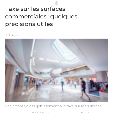
Pinterest
Taxe sur les surfaces
commerciales : quelques
précisions utiles
265
Les critères d’assujettissement à la taxe sur les surfaces