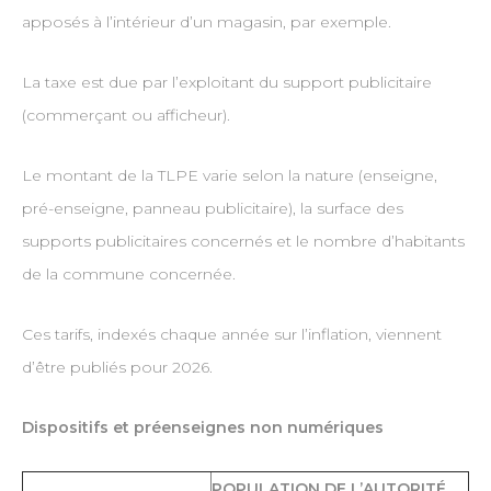
apposés à l’intérieur d’un magasin, par exemple.
La taxe est due par l’exploitant du support publicitaire
(commerçant ou afficheur).
Le montant de la TLPE varie selon la nature (enseigne,
pré-enseigne, panneau publicitaire), la surface des
supports publicitaires concernés et le nombre d’habitants
de la commune concernée.
Ces tarifs, indexés chaque année sur l’inflation, viennent
d’être publiés pour 2026.
Dispositifs et préenseignes non numériques
POPULATION DE L’AUTORITÉ