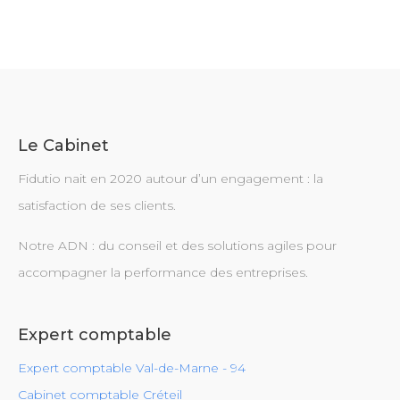
Le Cabinet
Fidutio nait en 2020 autour d’un engagement : la
satisfaction de ses clients.
Notre ADN : du conseil et des solutions agiles pour
accompagner la performance des entreprises.
Expert comptable
Expert comptable Val-de-Marne - 94
Cabinet comptable Créteil