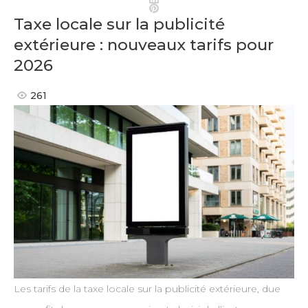
Pinterest
Taxe locale sur la publicité
extérieure : nouveaux tarifs pour
2026
261
Les tarifs de la taxe locale sur la publicité extérieure, due