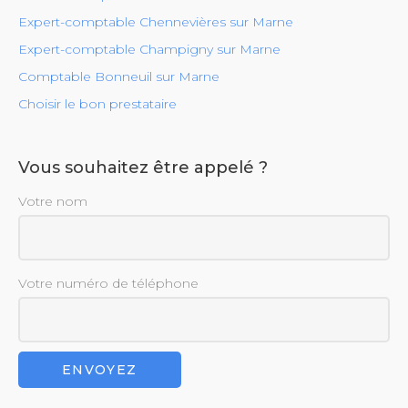
Expert-comptable Chennevières sur Marne
Expert-comptable Champigny sur Marne
Comptable Bonneuil sur Marne
Choisir le bon prestataire
Vous souhaitez être appelé ?
Votre nom
Votre numéro de téléphone