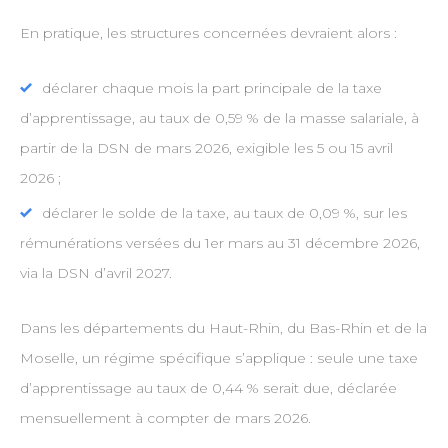
En pratique, les structures concernées devraient alors :
déclarer chaque mois la part principale de la taxe
d’apprentissage, au taux de 0,59 % de la masse salariale, à
partir de la DSN de mars 2026, exigible les 5 ou 15 avril
2026 ;
déclarer le solde de la taxe, au taux de 0,09 %, sur les
rémunérations versées du 1er mars au 31 décembre 2026,
via la DSN d’avril 2027.
Dans les départements du Haut-Rhin, du Bas-Rhin et de la
Moselle, un régime spécifique s’applique : seule une taxe
d’apprentissage au taux de 0,44 % serait due, déclarée
mensuellement à compter de mars 2026.