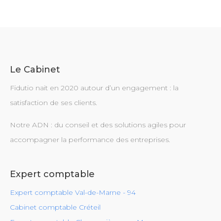
Le Cabinet
Fidutio nait en 2020 autour d’un engagement : la
satisfaction de ses clients.
Notre ADN : du conseil et des solutions agiles pour
accompagner la performance des entreprises.
Expert comptable
Expert comptable Val-de-Marne - 94
Cabinet comptable Créteil