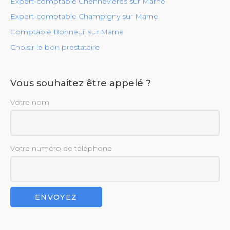
Expert-comptable Chennevières sur Marne
Expert-comptable Champigny sur Marne
Comptable Bonneuil sur Marne
Choisir le bon prestataire
Vous souhaitez être appelé ?
Votre nom
Votre numéro de téléphone