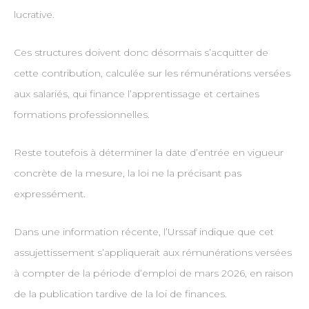
lucrative.
Ces structures doivent donc désormais s’acquitter de
cette contribution, calculée sur les rémunérations versées
aux salariés, qui finance l’apprentissage et certaines
formations professionnelles.
Reste toutefois à déterminer la date d’entrée en vigueur
concrète de la mesure, la loi ne la précisant pas
expressément.
Dans une information récente, l’Urssaf indique que cet
assujettissement s’appliquerait aux rémunérations versées
à compter de la période d’emploi de mars 2026, en raison
de la publication tardive de la loi de finances.