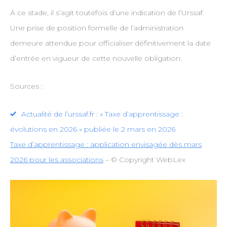
À ce stade, il s’agit toutefois d’une indication de l’Urssaf.
Une prise de position formelle de l’administration
demeure attendue pour officialiser définitivement la date
d’entrée en vigueur de cette nouvelle obligation.
Sources :
Actualité de l’urssaf.fr : « Taxe d’apprentissage :
évolutions en 2026 » publiée le 2 mars en 2026
Taxe d’apprentissage : application envisagée dès mars
2026 pour les associations
– © Copyright WebLex