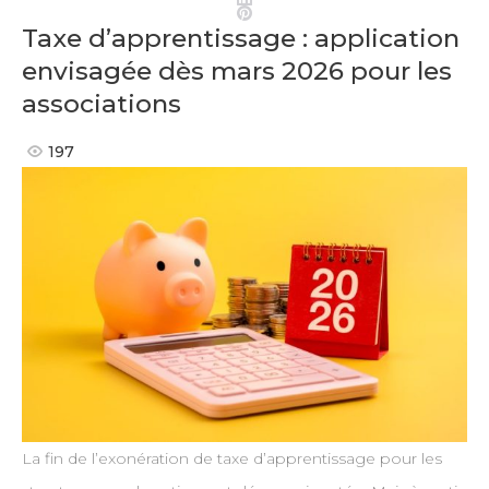
Pinterest
Taxe d’apprentissage : application
envisagée dès mars 2026 pour les
associations
197
La fin de l’exonération de taxe d’apprentissage pour les