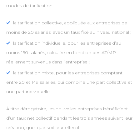
modes de tarification :
la tarification collective, appliquée aux entreprises de
moins de 20 salariés, avec un taux fixé au niveau national ;
la tarification individuelle, pour les entreprises d’au
moins 150 salariés, calculée en fonction des AT/MP
réellement survenus dans l’entreprise ;
la tarification mixte, pour les entreprises comptant
entre 20 et 149 salariés, qui combine une part collective et
une part individuelle.
À titre dérogatoire, les nouvelles entreprises bénéficient
d’un taux net collectif pendant les trois années suivant leur
création, quel que soit leur effectif.