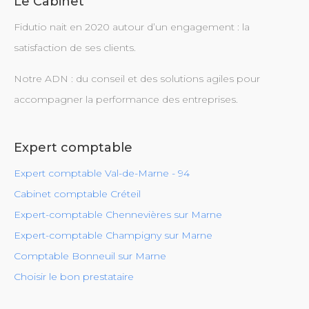
Le Cabinet
Fidutio nait en 2020 autour d’un engagement : la
satisfaction de ses clients.
Notre ADN : du conseil et des solutions agiles pour
accompagner la performance des entreprises.
Expert comptable
Expert comptable Val-de-Marne - 94
Cabinet comptable Créteil
Expert-comptable Chennevières sur Marne
Expert-comptable Champigny sur Marne
Comptable Bonneuil sur Marne
Choisir le bon prestataire