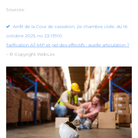
Sources :
Arrêt de la Cour de cassation, 2e chambre civile, du 16
octobre 2025, no 23-13910
Tarification AT-MP et gel des effectifs : quelle articulation ?
– © Copyright WebLex