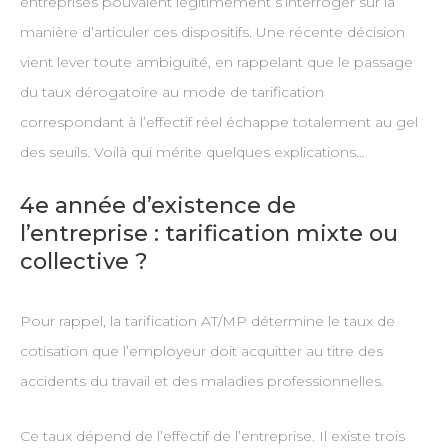
entreprises pouvaient légitimement s’interroger sur la
manière d’articuler ces dispositifs. Une récente décision
vient lever toute ambiguïté, en rappelant que le passage
du taux dérogatoire au mode de tarification
correspondant à l’effectif réel échappe totalement au gel
des seuils. Voilà qui mérite quelques explications…
4e année d’existence de
l’entreprise : tarification mixte ou
collective ?
Pour rappel, la tarification AT/MP détermine le taux de
cotisation que l’employeur doit acquitter au titre des
accidents du travail et des maladies professionnelles.
Ce taux dépend de l’effectif de l’entreprise. Il existe trois