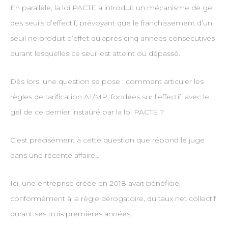
En parallèle, la loi PACTE a introduit un mécanisme de gel
des seuils d’effectif, prévoyant que le franchissement d’un
seuil ne produit d’effet qu’après cinq années consécutives
durant lesquelles ce seuil est atteint ou dépassé.
Dès lors, une question se pose : comment articuler les
règles de tarification AT/MP, fondées sur l’effectif, avec le
gel de ce dernier instauré par la loi PACTE ?
C’est précisément à cette question que répond le juge
dans une récente affaire…
Ici, une entreprise créée en 2018 avait bénéficié,
conformément à la règle dérogatoire, du taux net collectif
durant ses trois premières années.