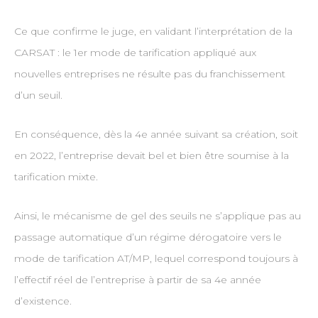
Ce que confirme le juge, en validant l’interprétation de la
CARSAT : le 1er mode de tarification appliqué aux
nouvelles entreprises ne résulte pas du franchissement
d’un seuil.
En conséquence, dès la 4e année suivant sa création, soit
en 2022, l’entreprise devait bel et bien être soumise à la
tarification mixte.
Ainsi, le mécanisme de gel des seuils ne s’applique pas au
passage automatique d’un régime dérogatoire vers le
mode de tarification AT/MP, lequel correspond toujours à
l’effectif réel de l’entreprise à partir de sa 4e année
d’existence.