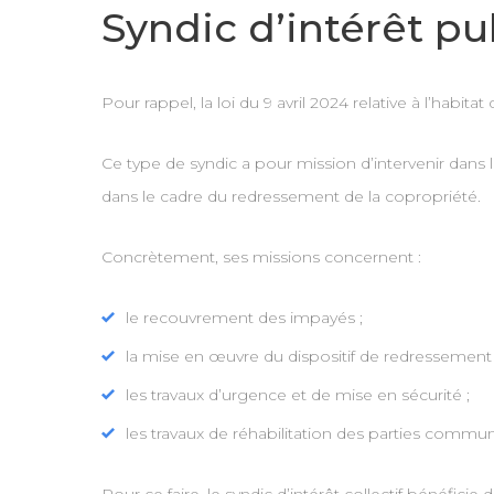
Syndic d’intérêt p
Pour rappel, la loi du 9 avril 2024 relative à l’habitat
Ce type de syndic a pour mission d’intervenir dans l
dans le cadre du redressement de la copropriété.
Concrètement, ses missions concernent :
le recouvrement des impayés ;
la mise en œuvre du dispositif de redressemen
les travaux d’urgence et de mise en sécurité ;
les travaux de réhabilitation des parties comm