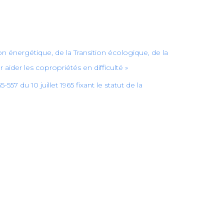
 énergétique, de la Transition écologique, de la
ur aider les copropriétés en difficulté »
-557 du 10 juillet 1965 fixant le statut de la