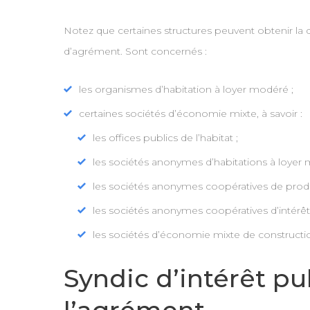
Notez que certaines structures peuvent obtenir la 
d’agrément. Sont concernés :
les organismes d’habitation à loyer modéré ;
certaines sociétés d’économie mixte, à savoir :
les offices publics de l’habitat ;
les sociétés anonymes d’habitations à loyer 
les sociétés anonymes coopératives de produ
les sociétés anonymes coopératives d’intérêt 
les sociétés d’économie mixte de constructi
Syndic d’intérêt pu