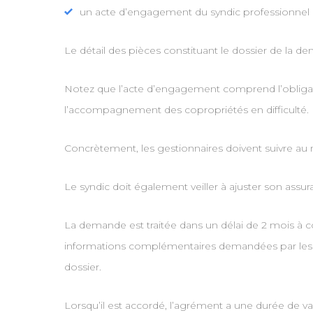
un acte d’engagement du syndic professionnel 
Le détail des pièces constituant le dossier de la 
Notez que l’acte d’engagement comprend l’obligation
l’accompagnement des copropriétés en difficulté.
Concrètement, les gestionnaires doivent suivre au 
Le syndic doit également veiller à ajuster son assura
La demande est traitée dans un délai de 2 mois à 
informations complémentaires demandées par les s
dossier.
Lorsqu’il est accordé, l’agrément a une durée de va