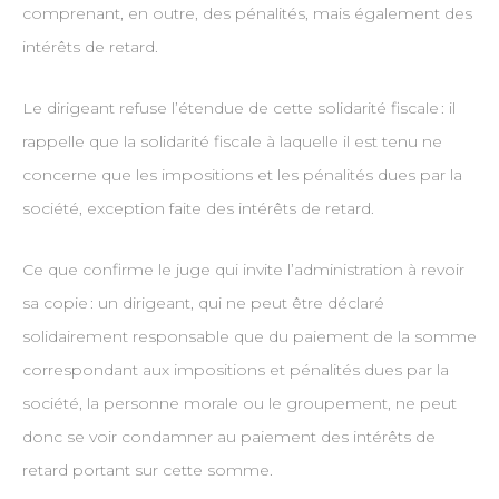
comprenant, en outre, des pénalités, mais également des
intérêts de retard.
Le dirigeant refuse l’étendue de cette solidarité fiscale : il
rappelle que la solidarité fiscale à laquelle il est tenu ne
concerne que les impositions et les pénalités dues par la
société, exception faite des intérêts de retard.
Ce que confirme le juge qui invite l’administration à revoir
sa copie : un dirigeant, qui ne peut être déclaré
solidairement responsable que du paiement de la somme
correspondant aux impositions et pénalités dues par la
société, la personne morale ou le groupement, ne peut
donc se voir condamner au paiement des intérêts de
retard portant sur cette somme.