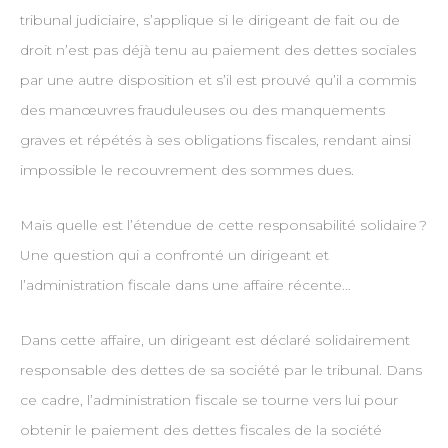
tribunal judiciaire, s’applique si le dirigeant de fait ou de
droit n’est pas déjà tenu au paiement des dettes sociales
par une autre disposition et s’il est prouvé qu’il a commis
des manœuvres frauduleuses ou des manquements
graves et répétés à ses obligations fiscales, rendant ainsi
impossible le recouvrement des sommes dues.
Mais quelle est l’étendue de cette responsabilité solidaire ?
Une question qui a confronté un dirigeant et
l’administration fiscale dans une affaire récente…
Dans cette affaire, un dirigeant est déclaré solidairement
responsable des dettes de sa société par le tribunal. Dans
ce cadre, l’administration fiscale se tourne vers lui pour
obtenir le paiement des dettes fiscales de la société