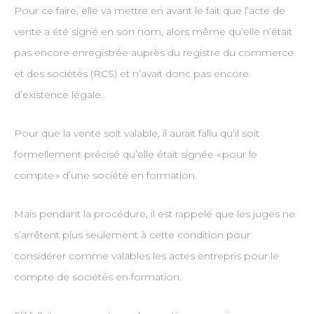
Pour ce faire, elle va mettre en avant le fait que l’acte de
vente a été signé en son nom, alors même qu’elle n’était
pas encore enregistrée auprès du registre du commerce
et des sociétés (RCS) et n’avait donc pas encore
d’existence légale.
Pour que la vente soit valable, il aurait fallu qu’il soit
formellement précisé qu’elle était signée « pour le
compte » d’une société en formation.
Mais pendant la procédure, il est rappelé que les juges ne
s’arrêtent plus seulement à cette condition pour
considérer comme valables les actes entrepris pour le
compte de sociétés en formation.