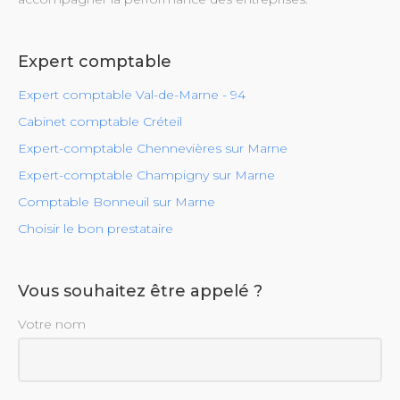
Expert comptable
Expert comptable Val-de-Marne - 94
Cabinet comptable Créteil
Expert-comptable Chennevières sur Marne
Expert-comptable Champigny sur Marne
Comptable Bonneuil sur Marne
Choisir le bon prestataire
Vous souhaitez être appelé ?
Votre nom