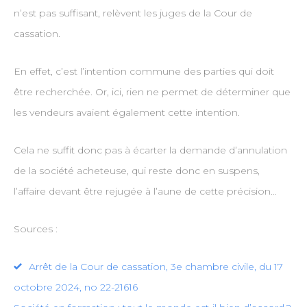
n’est pas suffisant, relèvent les juges de la Cour de
cassation.
En effet, c’est l’intention commune des parties qui doit
être recherchée. Or, ici, rien ne permet de déterminer que
les vendeurs avaient également cette intention.
Cela ne suffit donc pas à écarter la demande d’annulation
de la société acheteuse, qui reste donc en suspens,
l’affaire devant être rejugée à l’aune de cette précision…
Sources :
Arrêt de la Cour de cassation, 3e chambre civile, du 17
octobre 2024, no 22-21616