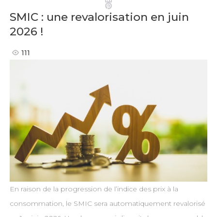
Pinterest
SMIC : une revalorisation en juin
2026 !
111
En raison de la progression de l’indice des prix à la
consommation, le SMIC sera automatiquement revalorisé