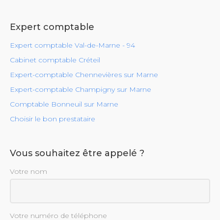
Expert comptable
Expert comptable Val-de-Marne - 94
Cabinet comptable Créteil
Expert-comptable Chennevières sur Marne
Expert-comptable Champigny sur Marne
Comptable Bonneuil sur Marne
Choisir le bon prestataire
Vous souhaitez être appelé ?
Votre nom
Votre numéro de téléphone