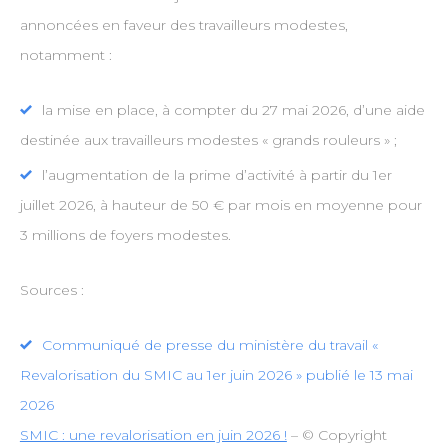
annoncées en faveur des travailleurs modestes,
notamment :
la mise en place, à compter du 27 mai 2026, d’une aide
destinée aux travailleurs modestes « grands rouleurs » ;
l’augmentation de la prime d’activité à partir du 1er
juillet 2026, à hauteur de 50 € par mois en moyenne pour
3 millions de foyers modestes.
Sources :
Communiqué de presse du ministère du travail «
Revalorisation du SMIC au 1er juin 2026 » publié le 13 mai
2026
SMIC : une revalorisation en juin 2026 !
– © Copyright