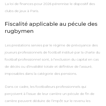
La loi de finances pour 2026 pérennise le dispositif des
clubs de jeux à Paris.
Fiscalité applicable au pécule des
rugbymen
Les prestations servies par le régime de prévoyance des
joueurs professionnels de football institué par la charte du
football professionnel sont, à l’exclusion du capital en cas
de décès ou d’invalidité totale et définitive de l’assuré,
imposables dans la catégorie des pensions.
Dans ce cadre, les footballeurs professionnels qui
perçoivent à l’issue de leur carrière un pécule de fin de
carrière peuvent déduire de l’impôt sur le revenu les