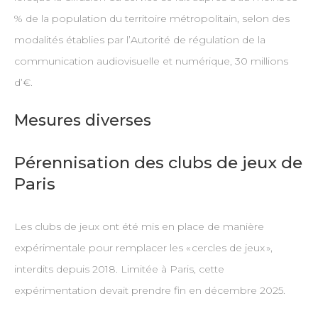
% de la population du territoire métropolitain, selon des
modalités établies par l’Autorité de régulation de la
communication audiovisuelle et numérique, 30 millions
d’€.
Mesures diverses
Pérennisation des clubs de jeux de
Paris
Les clubs de jeux ont été mis en place de manière
expérimentale pour remplacer les « cercles de jeux »,
interdits depuis 2018. Limitée à Paris, cette
expérimentation devait prendre fin en décembre 2025.