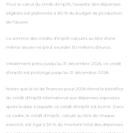
Pour le calcul du crédit d’impôt, l’assiette des dépenses
éligibles est plafonnée à 80 % du budget de production
de l’œuvre.
La somme des crédits d’impôt calculés au titre d’une
même œuvre ne peut excéder 30 millions d’euros.
Initialement prévu jusqu’au 31 décembre 2026, ce crédit
d’impôt est prolongé jusqu’au 31 décembre 2028.
Notez que la loi de finances pour 2026 étend le bénéfice
du crédit d’impôt international aux dépenses exposées
après la date à laquelle ce crédit d’impôt est borné. Dans
ce cadre, le crédit d’impôt, calculé au titre de chaque
exercice, est égal à 30 % du montant total des dépenses