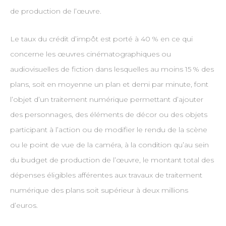
de production de l’œuvre.
Le taux du crédit d’impôt est porté à 40 % en ce qui
concerne les œuvres cinématographiques ou
audiovisuelles de fiction dans lesquelles au moins 15 % des
plans, soit en moyenne un plan et demi par minute, font
l’objet d’un traitement numérique permettant d’ajouter
des personnages, des éléments de décor ou des objets
participant à l’action ou de modifier le rendu de la scène
ou le point de vue de la caméra, à la condition qu’au sein
du budget de production de l’œuvre, le montant total des
dépenses éligibles afférentes aux travaux de traitement
numérique des plans soit supérieur à deux millions
d’euros.