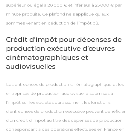
supérieur ou égal à 20 000 € et inférieur à 25 000 € par
minute produite. Ce plafond ne s’applique qu’aux
sommes venant en déduction de l’impôt dû.
Crédit d’impôt pour dépenses de
production exécutive d’œuvres
cinématographiques et
audiovisuelles
Les entreprises de production cinématographique et les
entreprises de production audiovisuelle soumises à
l’impôt sur les sociétés qui assument les fonctions
d’entreprises de production exécutive peuvent bénéficier
d’un crédit d’impôt au titre des dépenses de production,
correspondant à des opérations effectuées en France en