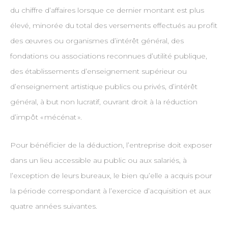
du chiffre d’affaires lorsque ce dernier montant est plus
élevé, minorée du total des versements effectués au profit
des œuvres ou organismes d’intérêt général, des
fondations ou associations reconnues d’utilité publique,
des établissements d’enseignement supérieur ou
d’enseignement artistique publics ou privés, d’intérêt
général, à but non lucratif, ouvrant droit à la réduction
d’impôt « mécénat ».
Pour bénéficier de la déduction, l’entreprise doit exposer
dans un lieu accessible au public ou aux salariés, à
l’exception de leurs bureaux, le bien qu’elle a acquis pour
la période correspondant à l’exercice d’acquisition et aux
quatre années suivantes.