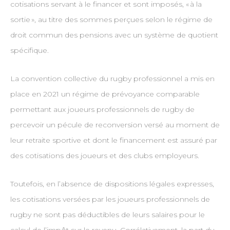
cotisations servant à le financer et sont imposés, « à la
sortie », au titre des sommes perçues selon le régime de
droit commun des pensions avec un système de quotient
spécifique.
La convention collective du rugby professionnel a mis en
place en 2021 un régime de prévoyance comparable
permettant aux joueurs professionnels de rugby de
percevoir un pécule de reconversion versé au moment de
leur retraite sportive et dont le financement est assuré par
des cotisations des joueurs et des clubs employeurs.
Toutefois, en l’absence de dispositions légales expresses,
les cotisations versées par les joueurs professionnels de
rugby ne sont pas déductibles de leurs salaires pour le