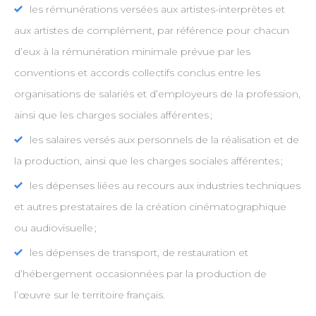
les rémunérations versées aux artistes-interprètes et
aux artistes de complément, par référence pour chacun
d’eux à la rémunération minimale prévue par les
conventions et accords collectifs conclus entre les
organisations de salariés et d’employeurs de la profession,
ainsi que les charges sociales afférentes ;
les salaires versés aux personnels de la réalisation et de
la production, ainsi que les charges sociales afférentes ;
les dépenses liées au recours aux industries techniques
et autres prestataires de la création cinématographique
ou audiovisuelle ;
les dépenses de transport, de restauration et
d’hébergement occasionnées par la production de
l’œuvre sur le territoire français.