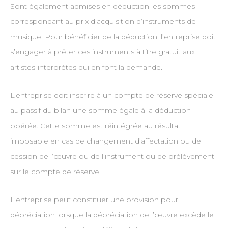
Sont également admises en déduction les sommes
correspondant au prix d’acquisition d’instruments de
musique. Pour bénéficier de la déduction, l’entreprise doit
s’engager à prêter ces instruments à titre gratuit aux
artistes-interprètes qui en font la demande.
L’entreprise doit inscrire à un compte de réserve spéciale
au passif du bilan une somme égale à la déduction
opérée. Cette somme est réintégrée au résultat
imposable en cas de changement d’affectation ou de
cession de l’œuvre ou de l’instrument ou de prélèvement
sur le compte de réserve.
L’entreprise peut constituer une provision pour
dépréciation lorsque la dépréciation de l’œuvre excède le