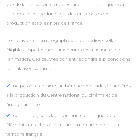
vue de la réalisation d’œuvres cinématographiques ou
audiovisuelles produites par des entreprises de
production établies hors de France.
Les œuvres cinématographiques ou audiovisuelles
éligibles appartiennent aux genres de la fiction et de
l’animation. Ces œuvres doivent répondre aux conditions
cumulatives suivantes :
ne pas être admises au bénéfice des aides financières
à la production du Centre national du cinéma et de
l’image animée ;
comporter, dans leur contenu dramatique, des
éléments rattachés à la culture, au patrimoine ou au
territoire français ;