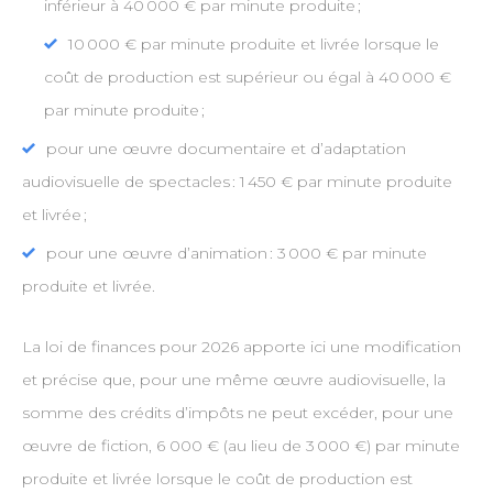
inférieur à 40 000 € par minute produite ;
10 000 € par minute produite et livrée lorsque le
coût de production est supérieur ou égal à 40 000 €
par minute produite ;
pour une œuvre documentaire et d’adaptation
audiovisuelle de spectacles : 1 450 € par minute produite
et livrée ;
pour une œuvre d’animation : 3 000 € par minute
produite et livrée.
La loi de finances pour 2026 apporte ici une modification
et précise que, pour une même œuvre audiovisuelle, la
somme des crédits d’impôts ne peut excéder, pour une
œuvre de fiction, 6 000 € (au lieu de 3 000 €) par minute
produite et livrée lorsque le coût de production est