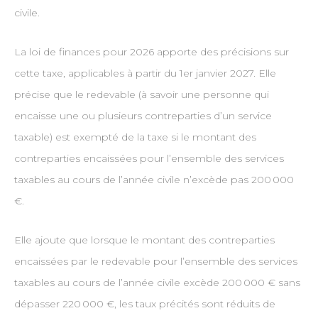
civile.
La loi de finances pour 2026 apporte des précisions sur
cette taxe, applicables à partir du 1er janvier 2027. Elle
précise que le redevable (à savoir une personne qui
encaisse une ou plusieurs contreparties d’un service
taxable) est exempté de la taxe si le montant des
contreparties encaissées pour l’ensemble des services
taxables au cours de l’année civile n’excède pas 200 000
€.
Elle ajoute que lorsque le montant des contreparties
encaissées par le redevable pour l’ensemble des services
taxables au cours de l’année civile excède 200 000 € sans
dépasser 220 000 €, les taux précités sont réduits de