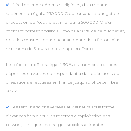
faire l’objet de dépenses éligibles, d’un montant
supérieur ou égal à 250 000 € ou, lorsque le budget de
production de l’œuvre est inférieur à 500 000 €, d’un
montant correspondant au moins à 50 % de ce budget et,
pour les œuvres appartenant au genre de la fiction, d’un
minimum de 5 jours de tournage en France.
Le crédit d’impôt est égal à 30 % du montant total des
dépenses suivantes correspondant à des opérations ou
prestations effectuées en France jusqu’au 31 décembre
2026 :
les rémunérations versées aux auteurs sous forme
d’avances à valoir sur les recettes d’exploitation des
œuvres, ainsi que les charges sociales afférentes ;