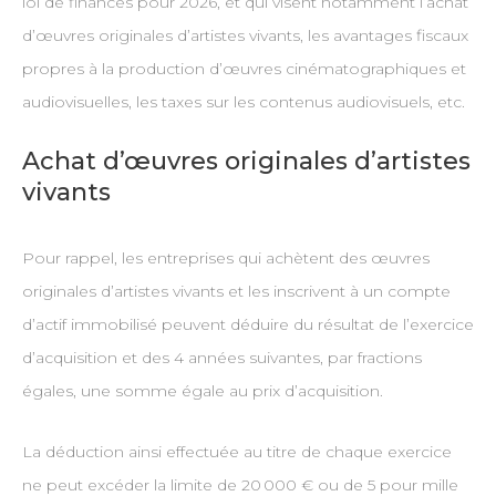
loi de finances pour 2026, et qui visent notamment l’achat
d’œuvres originales d’artistes vivants, les avantages fiscaux
propres à la production d’œuvres cinématographiques et
audiovisuelles, les taxes sur les contenus audiovisuels, etc.
Achat d’œuvres originales d’artistes
vivants
Pour rappel, les entreprises qui achètent des œuvres
originales d’artistes vivants et les inscrivent à un compte
d’actif immobilisé peuvent déduire du résultat de l’exercice
d’acquisition et des 4 années suivantes, par fractions
égales, une somme égale au prix d’acquisition.
La déduction ainsi effectuée au titre de chaque exercice
ne peut excéder la limite de 20 000 € ou de 5 pour mille