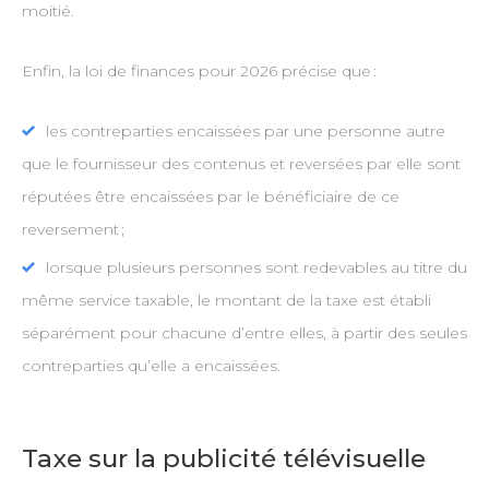
moitié.
Enfin, la loi de finances pour 2026 précise que :
les contreparties encaissées par une personne autre
que le fournisseur des contenus et reversées par elle sont
réputées être encaissées par le bénéficiaire de ce
reversement ;
lorsque plusieurs personnes sont redevables au titre du
même service taxable, le montant de la taxe est établi
séparément pour chacune d’entre elles, à partir des seules
contreparties qu’elle a encaissées.
Taxe sur la publicité télévisuelle