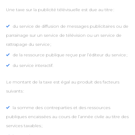
Une taxe sur la publicité télévisuelle est due au titre :
du service de diffusion de messages publicitaires ou de
parrainage sur un service de télévision ou un service de
rattrapage du service ;
de la ressource publique reçue par l’éditeur du service ;
du service interactif.
Le montant de la taxe est égal au produit des facteurs
suivants :
la somme des contreparties et des ressources
publiques encaissées au cours de l’année civile au titre des
services taxables ;