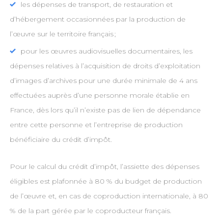
les dépenses de transport, de restauration et
d’hébergement occasionnées par la production de
l’œuvre sur le territoire français ;
pour les œuvres audiovisuelles documentaires, les
dépenses relatives à l’acquisition de droits d’exploitation
d’images d’archives pour une durée minimale de 4 ans
effectuées auprès d’une personne morale établie en
France, dès lors qu’il n’existe pas de lien de dépendance
entre cette personne et l’entreprise de production
bénéficiaire du crédit d’impôt.
Pour le calcul du crédit d’impôt, l’assiette des dépenses
éligibles est plafonnée à 80 % du budget de production
de l’œuvre et, en cas de coproduction internationale, à 80
% de la part gérée par le coproducteur français.