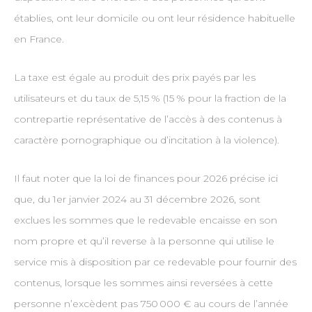
établies, ont leur domicile ou ont leur résidence habituelle
en France.
La taxe est égale au produit des prix payés par les
utilisateurs et du taux de 5,15 % (15 % pour la fraction de la
contrepartie représentative de l’accès à des contenus à
caractère pornographique ou d’incitation à la violence).
Il faut noter que la loi de finances pour 2026 précise ici
que, du 1er janvier 2024 au 31 décembre 2026, sont
exclues les sommes que le redevable encaisse en son
nom propre et qu’il reverse à la personne qui utilise le
service mis à disposition par ce redevable pour fournir des
contenus, lorsque les sommes ainsi reversées à cette
personne n’excèdent pas 750 000 € au cours de l’année