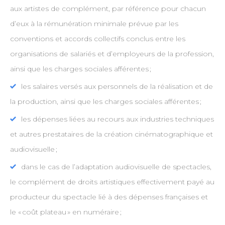
aux artistes de complément, par référence pour chacun
d’eux à la rémunération minimale prévue par les
conventions et accords collectifs conclus entre les
organisations de salariés et d’employeurs de la profession,
ainsi que les charges sociales afférentes ;
les salaires versés aux personnels de la réalisation et de
la production, ainsi que les charges sociales afférentes ;
les dépenses liées au recours aux industries techniques
et autres prestataires de la création cinématographique et
audiovisuelle ;
dans le cas de l’adaptation audiovisuelle de spectacles,
le complément de droits artistiques effectivement payé au
producteur du spectacle lié à des dépenses françaises et
le « coût plateau » en numéraire ;