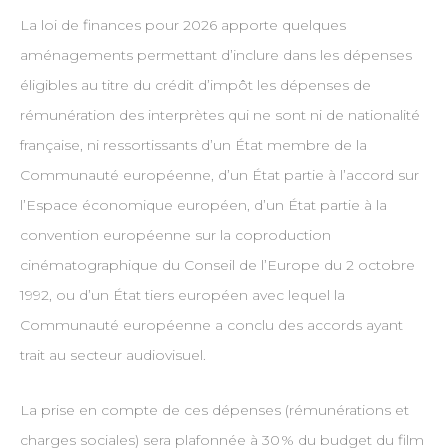
La loi de finances pour 2026 apporte quelques
aménagements permettant d’inclure dans les dépenses
éligibles au titre du crédit d’impôt les dépenses de
rémunération des interprètes qui ne sont ni de nationalité
française, ni ressortissants d’un État membre de la
Communauté européenne, d’un État partie à l’accord sur
l’Espace économique européen, d’un État partie à la
convention européenne sur la coproduction
cinématographique du Conseil de l’Europe du 2 octobre
1992, ou d’un État tiers européen avec lequel la
Communauté européenne a conclu des accords ayant
trait au secteur audiovisuel.
La prise en compte de ces dépenses (rémunérations et
charges sociales) sera plafonnée à 30 % du budget du film