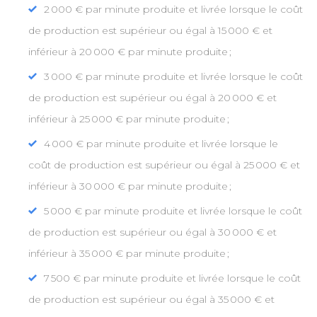
2 000 € par minute produite et livrée lorsque le coût
de production est supérieur ou égal à 15 000 € et
inférieur à 20 000 € par minute produite ;
3 000 € par minute produite et livrée lorsque le coût
de production est supérieur ou égal à 20 000 € et
inférieur à 25 000 € par minute produite ;
4 000 € par minute produite et livrée lorsque le
coût de production est supérieur ou égal à 25 000 € et
inférieur à 30 000 € par minute produite ;
5 000 € par minute produite et livrée lorsque le coût
de production est supérieur ou égal à 30 000 € et
inférieur à 35 000 € par minute produite ;
7 500 € par minute produite et livrée lorsque le coût
de production est supérieur ou égal à 35 000 € et