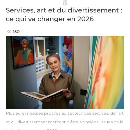
Pinterest
Services, art et du divertissement :
ce qui va changer en 2026
150
Plusieurs mesures propres au secteur des services, de l’art
et du divertissement méritent d’être signalées, issues de la