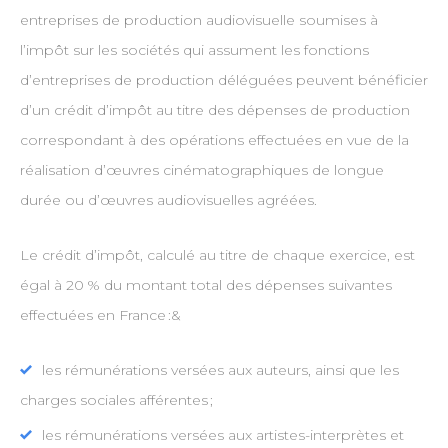
entreprises de production audiovisuelle soumises à
l’impôt sur les sociétés qui assument les fonctions
d’entreprises de production déléguées peuvent bénéficier
d’un crédit d’impôt au titre des dépenses de production
correspondant à des opérations effectuées en vue de la
réalisation d’œuvres cinématographiques de longue
durée ou d’œuvres audiovisuelles agréées.
Le crédit d’impôt, calculé au titre de chaque exercice, est
égal à 20 % du montant total des dépenses suivantes
effectuées en France :&
les rémunérations versées aux auteurs, ainsi que les
charges sociales afférentes ;
les rémunérations versées aux artistes-interprètes et