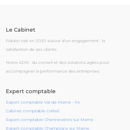
Le Cabinet
Fidutio nait en 2020 autour d’un engagement : la
satisfaction de ses clients.
Notre ADN : du conseil et des solutions agiles pour
accompagner la performance des entreprises.
Expert comptable
Expert comptable Val-de-Marne - 94
Cabinet comptable Créteil
Expert-comptable Chennevières sur Marne
Expert-comptable Champigny sur Marne