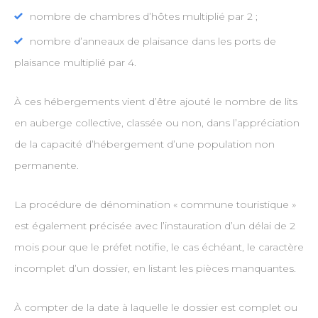
nombre de chambres d’hôtes multiplié par 2 ;
nombre d’anneaux de plaisance dans les ports de
plaisance multiplié par 4.
À ces hébergements vient d’être ajouté le nombre de lits
en auberge collective, classée ou non, dans l’appréciation
de la capacité d’hébergement d’une population non
permanente.
La procédure de dénomination « commune touristique »
est également précisée avec l’instauration d’un délai de 2
mois pour que le préfet notifie, le cas échéant, le caractère
incomplet d’un dossier, en listant les pièces manquantes.
À compter de la date à laquelle le dossier est complet ou