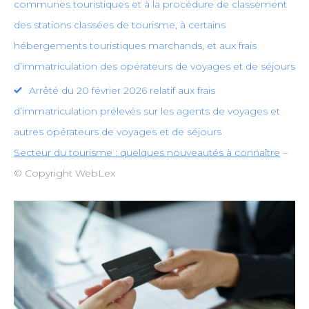
communes touristiques et à la procédure de classement
des stations classées de tourisme, à certains
hébergements touristiques marchands, et aux frais
d’immatriculation des opérateurs de voyages et de séjours
Arrêté du 20 février 2026 relatif aux frais
d’immatriculation prélevés sur les agents de voyages et
autres opérateurs de voyages et de séjours
Secteur du tourisme : quelques nouveautés à connaître
–
© Copyright WebLex