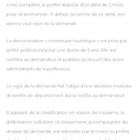
a été complété, le préfet dispose d’un délai de 2 mois
pour se prononcer. À défaut, au terme de ce délai, son
silence vaut rejet de la demande.
La dénomination « commune touristique » est prise par
arrêté préfectoral pour une durée de 5 ans. Elle est
notifiée au demandeur et publiée au recueil des actes
administratifs de la préfecture.
Le rejet de la demande fait l’objet d’une décision motivée
du préfet de département qui la notifie au demandeur.
S’agissant de la classification en station de tourisme, la
délibération sollicitant ce classement, accompagnée du
dossier de demande, est adressée par le maire au préfet