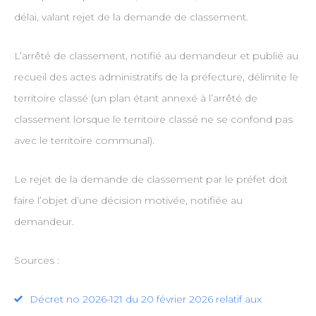
délai, valant rejet de la demande de classement.
L’arrêté de classement, notifié au demandeur et publié au
recueil des actes administratifs de la préfecture, délimite le
territoire classé (un plan étant annexé à l’arrêté de
classement lorsque le territoire classé ne se confond pas
avec le territoire communal).
Le rejet de la demande de classement par le préfet doit
faire l’objet d’une décision motivée, notifiée au
demandeur.
Sources :
Décret no 2026-121 du 20 février 2026 relatif aux