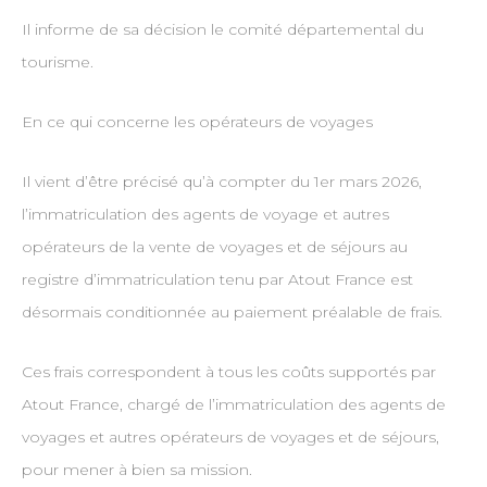
Il informe de sa décision le comité départemental du
tourisme.
En ce qui concerne les opérateurs de voyages
Il vient d’être précisé qu’à compter du 1er mars 2026,
l’immatriculation des agents de voyage et autres
opérateurs de la vente de voyages et de séjours au
registre d’immatriculation tenu par Atout France est
désormais conditionnée au paiement préalable de frais.
Ces frais correspondent à tous les coûts supportés par
Atout France, chargé de l’immatriculation des agents de
voyages et autres opérateurs de voyages et de séjours,
pour mener à bien sa mission.