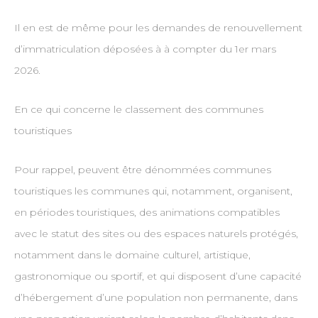
Il en est de même pour les demandes de renouvellement
d’immatriculation déposées à à compter du 1er mars
2026.
En ce qui concerne le classement des communes
touristiques
Pour rappel, peuvent être dénommées communes
touristiques les communes qui, notamment, organisent,
en périodes touristiques, des animations compatibles
avec le statut des sites ou des espaces naturels protégés,
notamment dans le domaine culturel, artistique,
gastronomique ou sportif, et qui disposent d’une capacité
d’hébergement d’une population non permanente, dans