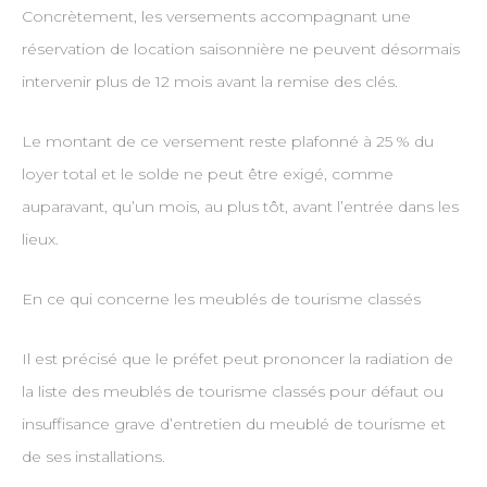
Concrètement, les versements accompagnant une
réservation de location saisonnière ne peuvent désormais
intervenir plus de 12 mois avant la remise des clés.
Le montant de ce versement reste plafonné à 25 % du
loyer total et le solde ne peut être exigé, comme
auparavant, qu’un mois, au plus tôt, avant l’entrée dans les
lieux.
En ce qui concerne les meublés de tourisme classés
Il est précisé que le préfet peut prononcer la radiation de
la liste des meublés de tourisme classés pour défaut ou
insuffisance grave d’entretien du meublé de tourisme et
de ses installations.