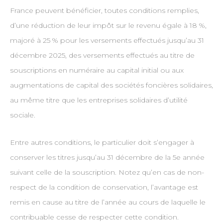
France peuvent bénéficier, toutes conditions remplies,
d’une réduction de leur impôt sur le revenu égale à 18 %,
majoré à 25 % pour les versements effectués jusqu’au 31
décembre 2025, des versements effectués au titre de
souscriptions en numéraire au capital initial ou aux
augmentations de capital des sociétés foncières solidaires,
au même titre que les entreprises solidaires d’utilité
sociale.
Entre autres conditions, le particulier doit s’engager à
conserver les titres jusqu’au 31 décembre de la 5e année
suivant celle de la souscription. Notez qu’en cas de non-
respect de la condition de conservation, l’avantage est
remis en cause au titre de l’année au cours de laquelle le
contribuable cesse de respecter cette condition.