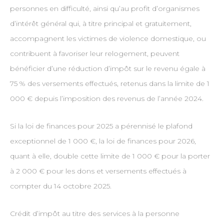
personnes en difficulté, ainsi qu’au profit d’organismes
d’intérêt général qui, à titre principal et gratuitement,
accompagnent les victimes de violence domestique, ou
contribuent à favoriser leur relogement, peuvent
bénéficier d’une réduction d’impôt sur le revenu égale à
75 % des versements effectués, retenus dans la limite de 1
000 € depuis l’imposition des revenus de l’année 2024.
Si la loi de finances pour 2025 a pérennisé le plafond
exceptionnel de 1 000 €, la loi de finances pour 2026,
quant à elle, double cette limite de 1 000 € pour la porter
à 2 000 € pour les dons et versements effectués à
compter du 14 octobre 2025.
Crédit d’impôt au titre des services à la personne