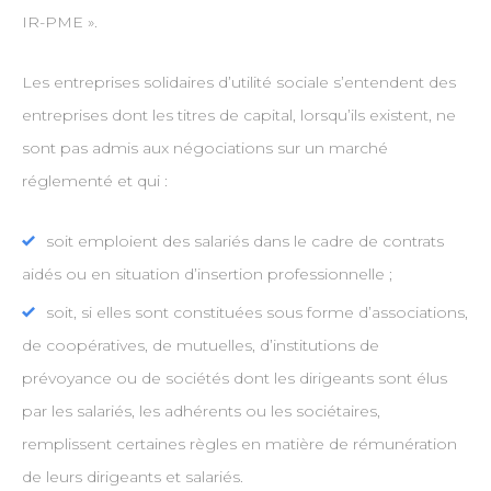
IR-PME ».
Les entreprises solidaires d’utilité sociale s’entendent des
entreprises dont les titres de capital, lorsqu’ils existent, ne
sont pas admis aux négociations sur un marché
réglementé et qui :
soit emploient des salariés dans le cadre de contrats
aidés ou en situation d’insertion professionnelle ;
soit, si elles sont constituées sous forme d’associations,
de coopératives, de mutuelles, d’institutions de
prévoyance ou de sociétés dont les dirigeants sont élus
par les salariés, les adhérents ou les sociétaires,
remplissent certaines règles en matière de rémunération
de leurs dirigeants et salariés.