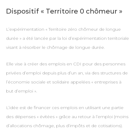
Dispositif « Territoire 0 chômeur »
L’expérimentation « Territoire zéro chômeur de longue
durée » a été lancée par la loi d’expérimentation territoriale
visant à résorber le chômage de longue durée.
Elle vise à créer des emplois en CDI pour des personnes
privées d’emploi depuis plus d’un an, via des structures de
l’économie sociale et solidaire appelées « entreprises à
but d’emploi ».
L’idée est de financer ces emplois en utilisant une partie
des dépenses « évitées » grâce au retour à l’emploi (moins
d’allocations chômage, plus d’impôts et de cotisations).