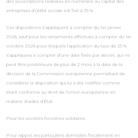
des souscriptions réalisées en numéraire au capital des
entreprises d’utilité sociale est fixé à 25 %.
Ces dispositions s’appliquent à compter du 1er janvier
2026, sauf pour les versements effectués à compter du 1er
octobre 2026 pour lesquels l’application du taux de 25 %
s’appliquera à compter d’une date fixée par décret, qui ne
peut être postérieure de plus de 2 mois à la date de la
décision de la Commission européenne permettant de
considérer la disposition qui lui a été notifiée comme
étant conforme au droit de l’Union européenne en
matière d’aides d’État.
Pour les sociétés foncières solidaires
Pour rappel, les particuliers domiciliés fiscalement en