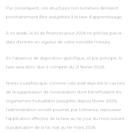
Par conséquent, ces structures non lucratives devraient
prochainement être assujetties à la taxe d’apprentissage.
À ce stade, la loi de finances pour 2026 ne précise pas la
date d’entrée en vigueur de cette nouvelle mesure.
En l’absence de disposition spécifique, et par principe, la
taxe sera donc due à compter du 21 février 2026.
Notez toutefois que, comme cela avait déjà été le cas lors
de la suppression de l’exonération dont bénéficiaient les
organismes mutualistes (assujettis depuis février 2025),
l’administration sociale pourrait, par tolérance, repousser
l’application effective de la taxe au 1er jour du mois suivant
la publication de la loi, soit au 1er mars 2026.