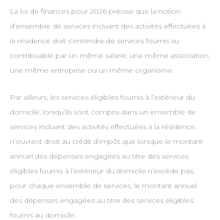
La loi de finances pour 2026 précise que la notion
d’ensemble de services incluant des activités effectuées à
la résidence doit s’entendre de services fournis au
contribuable par un même salarié, une même association,
une même entreprise ou un même organisme.
Par ailleurs, les services éligibles fournis à l’extérieur du
domicile, lorsqu’ils sont compris dans un ensemble de
services incluant des activités effectuées à la résidence,
n’ouvrent droit au crédit d’impôt que lorsque le montant
annuel des dépenses engagées au titre des services
éligibles fournis à l’extérieur du domicile n’excède pas,
pour chaque ensemble de services, le montant annuel
des dépenses engagées au titre des services éligibles
fournis au domicile.