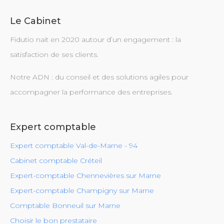
Le Cabinet
Fidutio nait en 2020 autour d’un engagement : la
satisfaction de ses clients.
Notre ADN : du conseil et des solutions agiles pour
accompagner la performance des entreprises.
Expert comptable
Expert comptable Val-de-Marne - 94
Cabinet comptable Créteil
Expert-comptable Chennevières sur Marne
Expert-comptable Champigny sur Marne
Comptable Bonneuil sur Marne
Choisir le bon prestataire