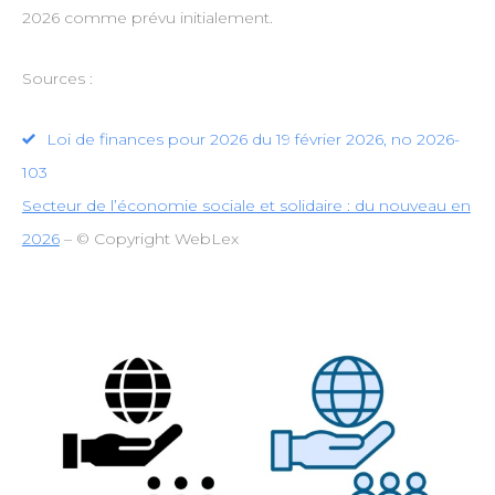
2026 comme prévu initialement.
Sources :
Loi de finances pour 2026 du 19 février 2026, no 2026-
103
Secteur de l’économie sociale et solidaire : du nouveau en
2026
– © Copyright WebLex