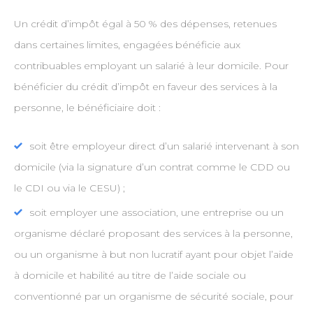
Un crédit d’impôt égal à 50 % des dépenses, retenues
dans certaines limites, engagées bénéficie aux
contribuables employant un salarié à leur domicile. Pour
bénéficier du crédit d’impôt en faveur des services à la
personne, le bénéficiaire doit :
soit être employeur direct d’un salarié intervenant à son
domicile (via la signature d’un contrat comme le CDD ou
le CDI ou via le CESU) ;
soit employer une association, une entreprise ou un
organisme déclaré proposant des services à la personne,
ou un organisme à but non lucratif ayant pour objet l’aide
à domicile et habilité au titre de l’aide sociale ou
conventionné par un organisme de sécurité sociale, pour