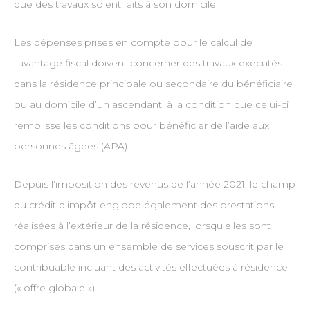
que des travaux soient faits à son domicile.
Les dépenses prises en compte pour le calcul de
l’avantage fiscal doivent concerner des travaux exécutés
dans la résidence principale ou secondaire du bénéficiaire
ou au domicile d’un ascendant, à la condition que celui-ci
remplisse les conditions pour bénéficier de l’aide aux
personnes âgées (APA).
Depuis l’imposition des revenus de l’année 2021, le champ
du crédit d’impôt englobe également des prestations
réalisées à l’extérieur de la résidence, lorsqu’elles sont
comprises dans un ensemble de services souscrit par le
contribuable incluant des activités effectuées à résidence
(« offre globale »).