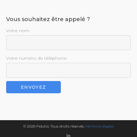
Vous souhaitez être appelé ?
Votre nom
Votre numéro de téléphone
© 2026 Fidutio. Tous droits réservés.
Mentions légales