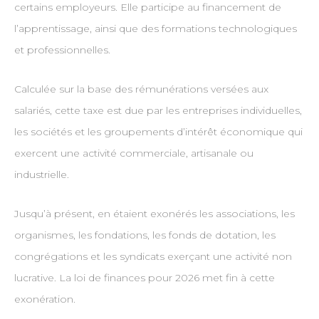
certains employeurs. Elle participe au financement de
l’apprentissage, ainsi que des formations technologiques
et professionnelles.
Calculée sur la base des rémunérations versées aux
salariés, cette taxe est due par les entreprises individuelles,
les sociétés et les groupements d’intérêt économique qui
exercent une activité commerciale, artisanale ou
industrielle.
Jusqu’à présent, en étaient exonérés les associations, les
organismes, les fondations, les fonds de dotation, les
congrégations et les syndicats exerçant une activité non
lucrative. La loi de finances pour 2026 met fin à cette
exonération.