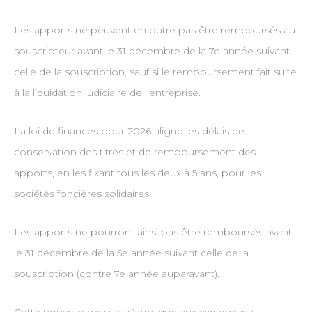
Les apports ne peuvent en outre pas être remboursés au
souscripteur avant le 31 décembre de la 7e année suivant
celle de la souscription, sauf si le remboursement fait suite
à la liquidation judiciaire de l’entreprise.
La loi de finances pour 2026 aligne les délais de
conservation des titres et de remboursement des
apports, en les fixant tous les deux à 5 ans, pour les
sociétés foncières solidaires.
Les apports ne pourront ainsi pas être remboursés avant
le 31 décembre de la 5e année suivant celle de la
souscription (contre 7e année auparavant).