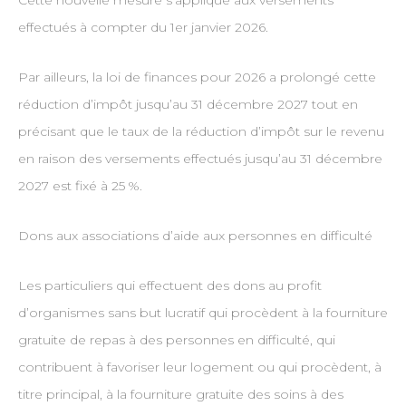
Cette nouvelle mesure s’applique aux versements
effectués à compter du 1er janvier 2026.
Par ailleurs, la loi de finances pour 2026 a prolongé cette
réduction d’impôt jusqu’au 31 décembre 2027 tout en
précisant que le taux de la réduction d’impôt sur le revenu
en raison des versements effectués jusqu’au 31 décembre
2027 est fixé à 25 %.
Dons aux associations d’aide aux personnes en difficulté
Les particuliers qui effectuent des dons au profit
d’organismes sans but lucratif qui procèdent à la fourniture
gratuite de repas à des personnes en difficulté, qui
contribuent à favoriser leur logement ou qui procèdent, à
titre principal, à la fourniture gratuite des soins à des