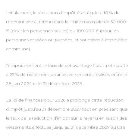
Initialement, la réduction d’impôt était égale à 18 % du
montant versé, retenu dans la limite maximale de 50 000
€ (pour les personnes seules) ou 100 000 € (pour les
personnes mariées ou pacsées, et soumises à imposition
commune).
Temporairement, le taux de cet avantage fiscal a été porté
à 25 % dernièrement pour les versements réalisés entre le
28 juin 2024 et le 31 décembre 2025.
La loi de finances pour 2026 a prolongé cette réduction
d’impôt jusqu’au 31 décembre 2027 tout en précisant que
le taux de la réduction d’impôt sur le revenu en raison des
versements effectués jusqu’au 31 décembre 2027 au titre