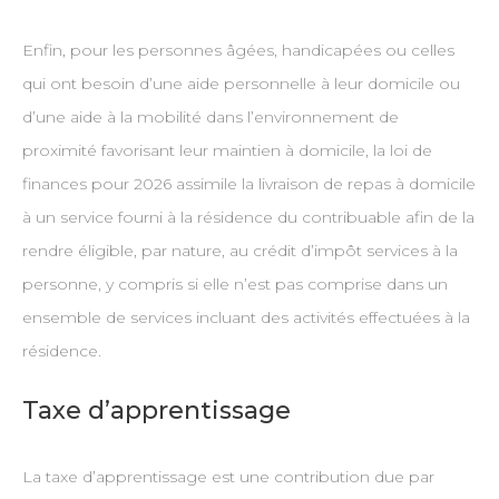
Enfin, pour les personnes âgées, handicapées ou celles
qui ont besoin d’une aide personnelle à leur domicile ou
d’une aide à la mobilité dans l’environnement de
proximité favorisant leur maintien à domicile, la loi de
finances pour 2026 assimile la livraison de repas à domicile
à un service fourni à la résidence du contribuable afin de la
rendre éligible, par nature, au crédit d’impôt services à la
personne, y compris si elle n’est pas comprise dans un
ensemble de services incluant des activités effectuées à la
résidence.
Taxe d’apprentissage
La taxe d’apprentissage est une contribution due par