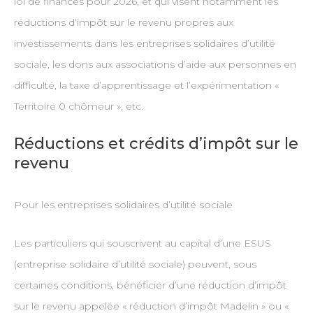
loi de finances pour 2026, et qui visent notamment les
réductions d’impôt sur le revenu propres aux
investissements dans les entreprises solidaires d’utilité
sociale, les dons aux associations d’aide aux personnes en
difficulté, la taxe d’apprentissage et l’expérimentation «
Territoire 0 chômeur », etc.
Réductions et crédits d’impôt sur le
revenu
Pour les entreprises solidaires d’utilité sociale
Les particuliers qui souscrivent au capital d’une ESUS
(entreprise solidaire d’utilité sociale) peuvent, sous
certaines conditions, bénéficier d’une réduction d’impôt
sur le revenu appelée « réduction d’impôt Madelin » ou «