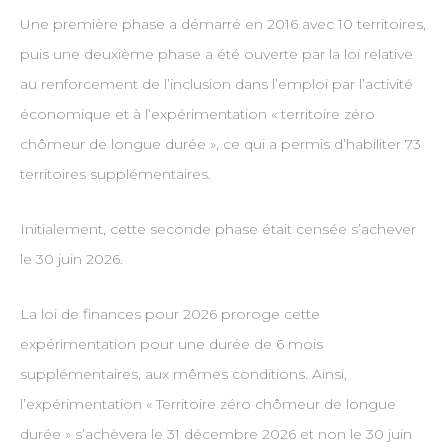
Une première phase a démarré en 2016 avec 10 territoires,
puis une deuxième phase a été ouverte par la loi relative
au renforcement de l’inclusion dans l’emploi par l’activité
économique et à l’expérimentation « territoire zéro
chômeur de longue durée », ce qui a permis d’habiliter 73
territoires supplémentaires.
Initialement, cette seconde phase était censée s’achever
le 30 juin 2026.
La loi de finances pour 2026 proroge cette
expérimentation pour une durée de 6 mois
supplémentaires, aux mêmes conditions. Ainsi,
l’expérimentation « Territoire zéro chômeur de longue
durée » s’achèvera le 31 décembre 2026 et non le 30 juin