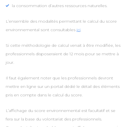
la consommation d’autres ressources naturelles.
L’ensemble des modalités permettant le calcul du score
environnemental sont consultables
ici
.
Si cette méthodologie de calcul venait à être modifiée, les
professionnels disposeraient de 12 mois pour se mettre à
jour.
Il faut également noter que les professionnels devront
mettre en ligne sur un portail dédié le détail des éléments
pris en compte dans le calcul du score.
L’affichage du score environnemental est facultatif et se
fera sur la base du volontariat des professionnels.