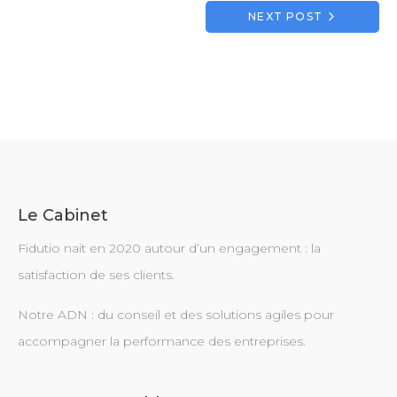
l’article
NEXT POST
Le Cabinet
Fidutio nait en 2020 autour d’un engagement : la
satisfaction de ses clients.
Notre ADN : du conseil et des solutions agiles pour
accompagner la performance des entreprises.