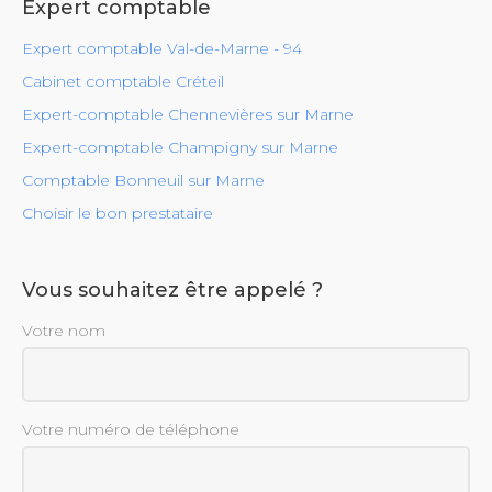
Expert comptable
Expert comptable Val-de-Marne - 94
Cabinet comptable Créteil
Expert-comptable Chennevières sur Marne
Expert-comptable Champigny sur Marne
Comptable Bonneuil sur Marne
Choisir le bon prestataire
Vous souhaitez être appelé ?
Votre nom
Votre numéro de téléphone