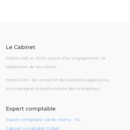
Le Cabinet
Fidutio nait en 2020 autour d’un engagement : la
satisfaction de ses clients.
Notre ADN : du conseil et des solutions agiles pour
accompagner la performance des entreprises.
Expert comptable
Expert comptable Val-de-Marne - 94
Cabinet comptable Créteil