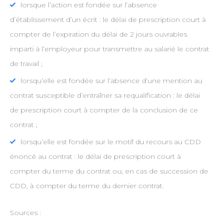
lorsque l’action est fondée sur l’absence
d’établissement d’un écrit : le délai de prescription court à
compter de l’expiration du délai de 2 jours ouvrables
imparti à l’employeur pour transmettre au salarié le contrat
de travail ;
lorsqu’elle est fondée sur l’absence d’une mention au
contrat susceptible d’entraîner sa requalification : le délai
de prescription court à compter de la conclusion de ce
contrat ;
lorsqu’elle est fondée sur le motif du recours au CDD
énoncé au contrat : le délai de prescription court à
compter du terme du contrat ou, en cas de succession de
CDD, à compter du terme du dernier contrat.
Sources :