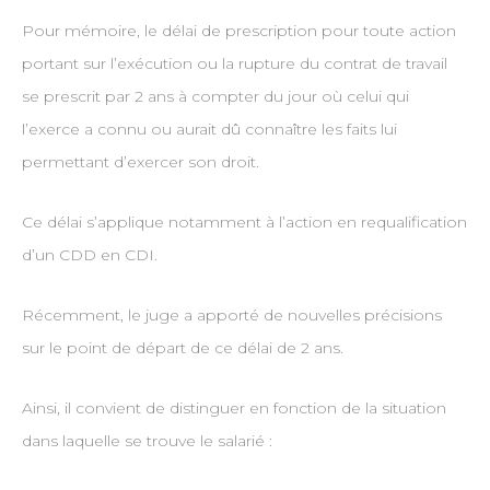
Pour mémoire, le délai de prescription pour toute action
portant sur l’exécution ou la rupture du contrat de travail
se prescrit par 2 ans à compter du jour où celui qui
l’exerce a connu ou aurait dû connaître les faits lui
permettant d’exercer son droit.
Ce délai s’applique notamment à l’action en requalification
d’un CDD en CDI.
Récemment, le juge a apporté de nouvelles précisions
sur le point de départ de ce délai de 2 ans.
Ainsi, il convient de distinguer en fonction de la situation
dans laquelle se trouve le salarié :