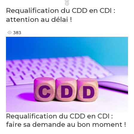
Pinterest
Requalification du CDD en CDI :
attention au délai !
383
Requalification du CDD en CDI :
faire sa demande au bon moment !