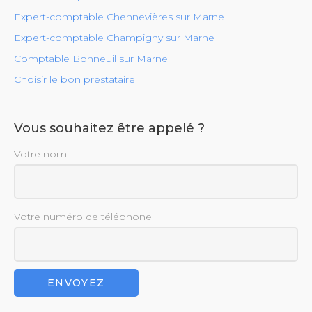
Expert-comptable Chennevières sur Marne
Expert-comptable Champigny sur Marne
Comptable Bonneuil sur Marne
Choisir le bon prestataire
Vous souhaitez être appelé ?
Votre nom
Votre numéro de téléphone