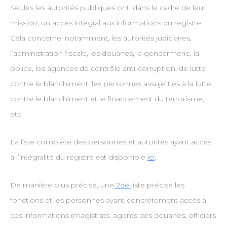
Seules les autorités publiques ont, dans le cadre de leur
mission, un accès intégral aux informations du registre.
Cela concerne, notamment, les autorités judiciaires,
l’administration fiscale, les douanes, la gendarmerie, la
police, les agences de contrôle anti-corruption, de lutte
contre le blanchiment, les personnes assujetties à la lutte
contre le blanchiment et le financement du terrorisme,
etc.
La liste complète des personnes et autorités ayant accès
à l’intégralité du registre est disponible
ici
.
De manière plus précise, une
2de
liste précise les
fonctions et les personnes ayant concrètement accès à
ces informations (magistrats, agents des douanes, officiers