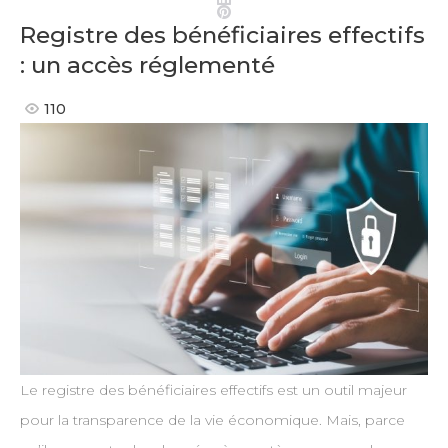
Pinterest
Registre des bénéficiaires effectifs
: un accès réglementé
110
Le registre des bénéficiaires effectifs est un outil majeur
pour la transparence de la vie économique. Mais, parce