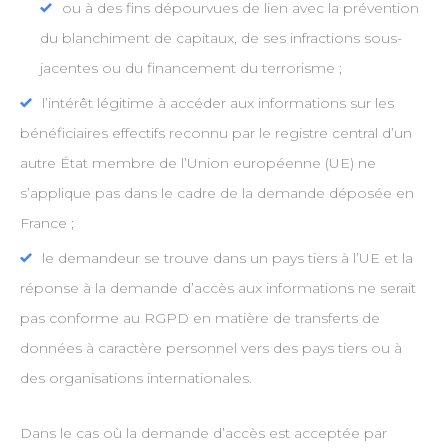
ou à des fins dépourvues de lien avec la prévention
du blanchiment de capitaux, de ses infractions sous-
jacentes ou du financement du terrorisme ;
l’intérêt légitime à accéder aux informations sur les
bénéficiaires effectifs reconnu par le registre central d’un
autre État membre de l’Union européenne (UE) ne
s’applique pas dans le cadre de la demande déposée en
France ;
le demandeur se trouve dans un pays tiers à l’UE et la
réponse à la demande d’accès aux informations ne serait
pas conforme au RGPD en matière de transferts de
données à caractère personnel vers des pays tiers ou à
des organisations internationales.
Dans le cas où la demande d’accès est acceptée par