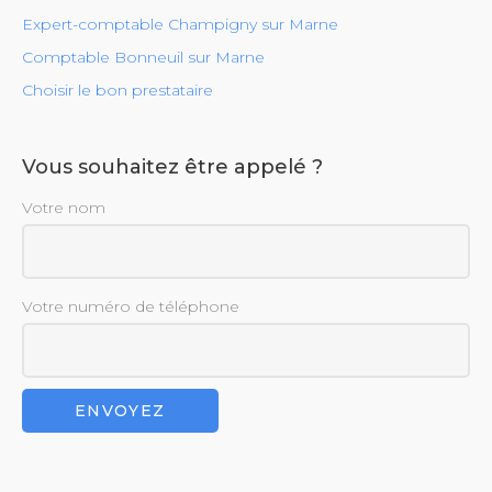
Expert-comptable Champigny sur Marne
Comptable Bonneuil sur Marne
Choisir le bon prestataire
Vous souhaitez être appelé ?
Votre nom
Votre numéro de téléphone