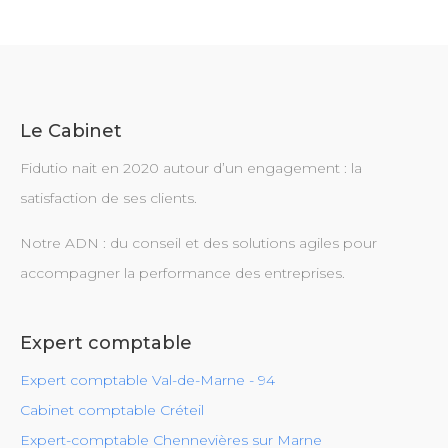
Le Cabinet
Fidutio nait en 2020 autour d’un engagement : la
satisfaction de ses clients.
Notre ADN : du conseil et des solutions agiles pour
accompagner la performance des entreprises.
Expert comptable
Expert comptable Val-de-Marne - 94
Cabinet comptable Créteil
Expert-comptable Chennevières sur Marne