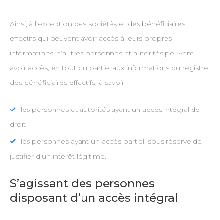
Ainsi, à l’exception des sociétés et des bénéficiaires
effectifs qui peuvent avoir accès à leurs propres
informations, d’autres personnes et autorités peuvent
avoir accès, en tout ou partie, aux informations du registre
des bénéficiaires effectifs, à savoir :
les personnes et autorités ayant un accès intégral de
droit ;
les personnes ayant un accès partiel, sous réserve de
justifier d’un intérêt légitime.
S’agissant des personnes
disposant d’un accès intégral