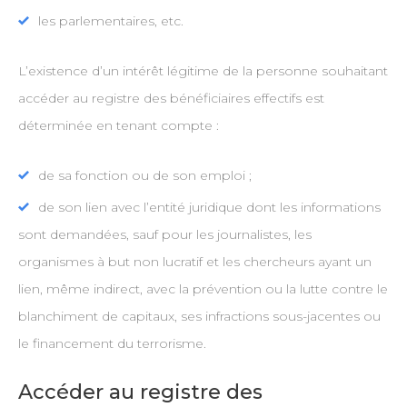
les parlementaires, etc.
L’existence d’un intérêt légitime de la personne souhaitant
accéder au registre des bénéficiaires effectifs est
déterminée en tenant compte :
de sa fonction ou de son emploi ;
de son lien avec l’entité juridique dont les informations
sont demandées, sauf pour les journalistes, les
organismes à but non lucratif et les chercheurs ayant un
lien, même indirect, avec la prévention ou la lutte contre le
blanchiment de capitaux, ses infractions sous-jacentes ou
le financement du terrorisme.
Accéder au registre des