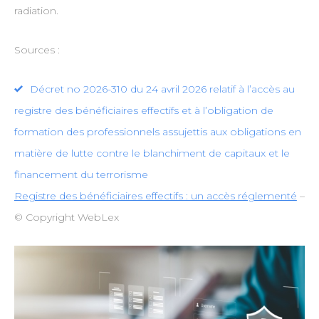
radiation.
Sources :
Décret no 2026-310 du 24 avril 2026 relatif à l’accès au
registre des bénéficiaires effectifs et à l’obligation de
formation des professionnels assujettis aux obligations en
matière de lutte contre le blanchiment de capitaux et le
financement du terrorisme
Registre des bénéficiaires effectifs : un accès réglementé
–
© Copyright WebLex