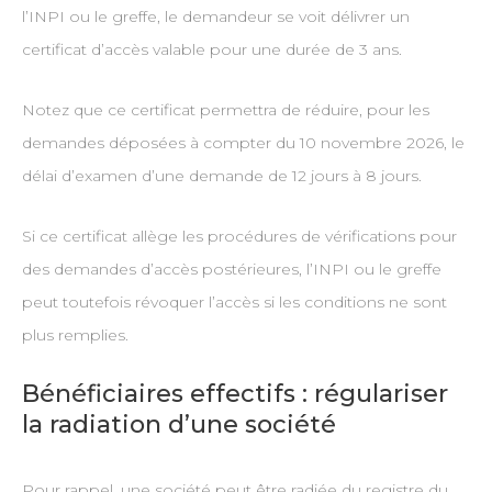
l’INPI ou le greffe, le demandeur se voit délivrer un
certificat d’accès valable pour une durée de 3 ans.
Notez que ce certificat permettra de réduire, pour les
demandes déposées à compter du 10 novembre 2026, le
délai d’examen d’une demande de 12 jours à 8 jours.
Si ce certificat allège les procédures de vérifications pour
des demandes d’accès postérieures, l’INPI ou le greffe
peut toutefois révoquer l’accès si les conditions ne sont
plus remplies.
Bénéficiaires effectifs : régulariser
la radiation d’une société
Pour rappel, une société peut être radiée du registre du