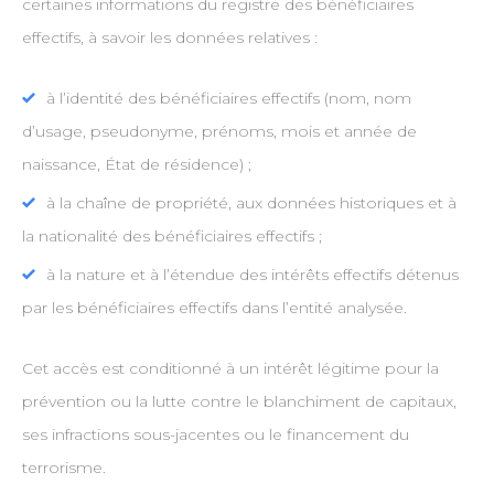
certaines informations du registre des bénéficiaires
effectifs, à savoir les données relatives :
à l’identité des bénéficiaires effectifs (nom, nom
d’usage, pseudonyme, prénoms, mois et année de
naissance, État de résidence) ;
à la chaîne de propriété, aux données historiques et à
la nationalité des bénéficiaires effectifs ;
à la nature et à l’étendue des intérêts effectifs détenus
par les bénéficiaires effectifs dans l’entité analysée.
Cet accès est conditionné à un intérêt légitime pour la
prévention ou la lutte contre le blanchiment de capitaux,
ses infractions sous-jacentes ou le financement du
terrorisme.