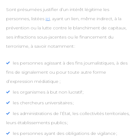
Sont présumées justifier d’un intérêt légitime les
personnes, listées
ici
, ayant un lien, même indirect, à la
prévention ou la lutte contre le blanchiment de capitaux,
ses infractions sous-jacentes ou le financement du
terrorisme, à savoir notamment :
les personnes agissant à des fins journalistiques, à des
fins de signalement ou pour toute autre forme
d’expression médiatique ;
les organismes à but non lucratif ;
les chercheurs universitaires ;
les administrations de l’État, les collectivités territoriales,
leurs établissements publics ;
les personnes ayant des obligations de vigilance ;