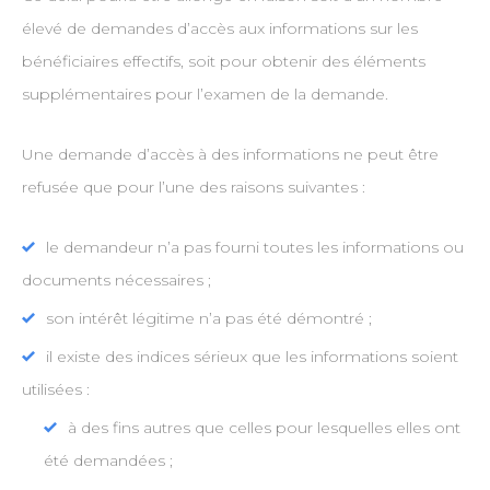
élevé de demandes d’accès aux informations sur les
bénéficiaires effectifs, soit pour obtenir des éléments
supplémentaires pour l’examen de la demande.
Une demande d’accès à des informations ne peut être
refusée que pour l’une des raisons suivantes :
le demandeur n’a pas fourni toutes les informations ou
documents nécessaires ;
son intérêt légitime n’a pas été démontré ;
il existe des indices sérieux que les informations soient
utilisées :
à des fins autres que celles pour lesquelles elles ont
été demandées ;