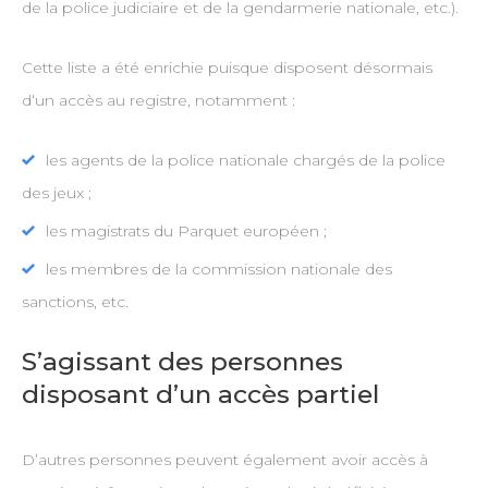
de la police judiciaire et de la gendarmerie nationale, etc.).
Cette liste a été enrichie puisque disposent désormais
d‘un accès au registre, notamment :
les agents de la police nationale chargés de la police
des jeux ;
les magistrats du Parquet européen ;
les membres de la commission nationale des
sanctions, etc.
S’agissant des personnes
disposant d’un accès partiel
D’autres personnes peuvent également avoir accès à