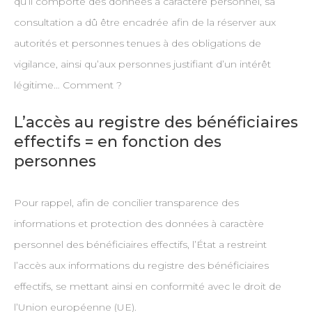
qu’il comporte des données à caractère personnel, sa
consultation a dû être encadrée afin de la réserver aux
autorités et personnes tenues à des obligations de
vigilance, ainsi qu’aux personnes justifiant d’un intérêt
légitime… Comment ?
L’accès au registre des bénéficiaires
effectifs = en fonction des
personnes
Pour rappel, afin de concilier transparence des
informations et protection des données à caractère
personnel des bénéficiaires effectifs, l’État a restreint
l’accès aux informations du registre des bénéficiaires
effectifs, se mettant ainsi en conformité avec le droit de
l’Union européenne (UE).