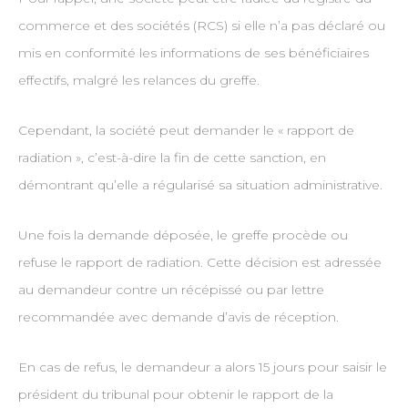
commerce et des sociétés (RCS) si elle n’a pas déclaré ou
mis en conformité les informations de ses bénéficiaires
effectifs, malgré les relances du greffe.
Cependant, la société peut demander le « rapport de
radiation », c’est-à-dire la fin de cette sanction, en
démontrant qu’elle a régularisé sa situation administrative.
Une fois la demande déposée, le greffe procède ou
refuse le rapport de radiation. Cette décision est adressée
au demandeur contre un récépissé ou par lettre
recommandée avec demande d’avis de réception.
En cas de refus, le demandeur a alors 15 jours pour saisir le
président du tribunal pour obtenir le rapport de la