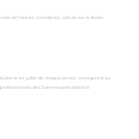
nvier de l’année considérée, calculé sur la durée
lculée le 1er juillet de chaque année, correspond au
professionnels des 5 années précédant la