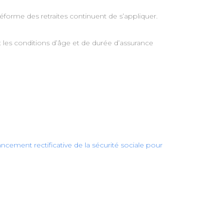
réforme des retraites continuent de s’appliquer.
nt les conditions d’âge et de durée d’assurance
ancement rectificative de la sécurité sociale pour