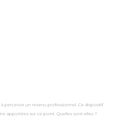
et à percevoir un revenu professionnel. Ce dispositif
tre apportées sur ce point. Quelles sont-elles ?