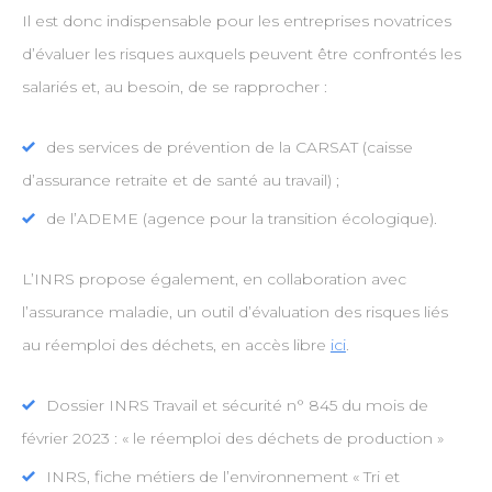
Il est donc indispensable pour les entreprises novatrices
d’évaluer les risques auxquels peuvent être confrontés les
salariés et, au besoin, de se rapprocher :
des services de prévention de la CARSAT (caisse
d’assurance retraite et de santé au travail) ;
de l’ADEME (agence pour la transition écologique).
L’INRS propose également, en collaboration avec
l’assurance maladie, un outil d’évaluation des risques liés
au réemploi des déchets, en accès libre
ici
.
Dossier INRS Travail et sécurité n° 845 du mois de
février 2023 : « le réemploi des déchets de production »
INRS, fiche métiers de l’environnement « Tri et