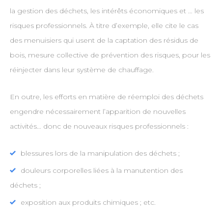
la gestion des déchets, les intérêts économiques et … les
risques professionnels. À titre d’exemple, elle cite le cas
des menuisiers qui usent de la captation des résidus de
bois, mesure collective de prévention des risques, pour les
réinjecter dans leur système de chauffage.
En outre, les efforts en matière de réemploi des déchets
engendre nécessairement l’apparition de nouvelles
activités… donc de nouveaux risques professionnels :
blessures lors de la manipulation des déchets ;
douleurs corporelles liées à la manutention des
déchets ;
exposition aux produits chimiques ; etc.