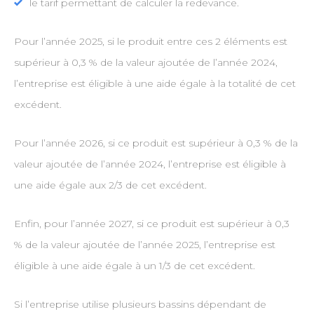
le tarif permettant de calculer la redevance.
Pour l’année 2025, si le produit entre ces 2 éléments est
supérieur à 0,3 % de la valeur ajoutée de l’année 2024,
l’entreprise est éligible à une aide égale à la totalité de cet
excédent.
Pour l’année 2026, si ce produit est supérieur à 0,3 % de la
valeur ajoutée de l’année 2024, l’entreprise est éligible à
une aide égale aux 2/3 de cet excédent.
Enfin, pour l’année 2027, si ce produit est supérieur à 0,3
% de la valeur ajoutée de l’année 2025, l’entreprise est
éligible à une aide égale à un 1/3 de cet excédent.
Si l’entreprise utilise plusieurs bassins dépendant de