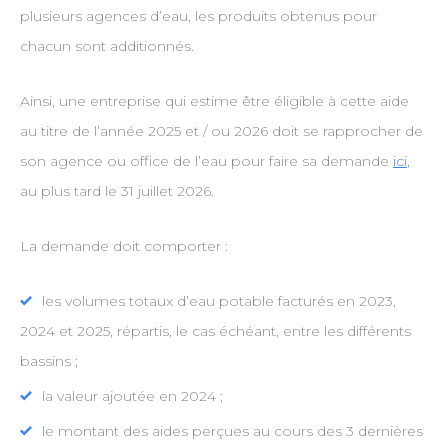
plusieurs agences d’eau, les produits obtenus pour
chacun sont additionnés.
Ainsi, une entreprise qui estime être éligible à cette aide
au titre de l’année 2025 et / ou 2026 doit se rapprocher de
son agence ou office de l’eau pour faire sa demande
ici
,
au plus tard le 31 juillet 2026.
La demande doit comporter :
les volumes totaux d’eau potable facturés en 2023,
2024 et 2025, répartis, le cas échéant, entre les différents
bassins ;
la valeur ajoutée en 2024 ;
le montant des aides perçues au cours des 3 dernières