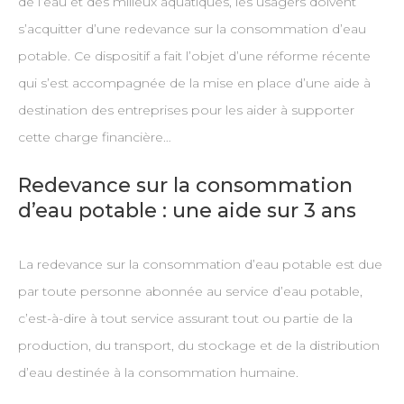
de l’eau et des milieux aquatiques, les usagers doivent
s’acquitter d’une redevance sur la consommation d’eau
potable. Ce dispositif a fait l’objet d’une réforme récente
qui s’est accompagnée de la mise en place d’une aide à
destination des entreprises pour les aider à supporter
cette charge financière…
Redevance sur la consommation
d’eau potable : une aide sur 3 ans
La redevance sur la consommation d’eau potable est due
par toute personne abonnée au service d’eau potable,
c’est-à-dire à tout service assurant tout ou partie de la
production, du transport, du stockage et de la distribution
d’eau destinée à la consommation humaine.