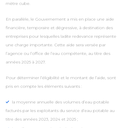
mètre cube.
En parallèle, le Gouvernement a mis en place une aide
financière, temporaire et dégressive, à destination des
entreprises pour lesquelles ladite redevance représente
une charge importante. Cette aide sera versée par
l’agence ou l’office de l’eau compétente, au titre des
années 2025 à 2027.
Pour déterminer l’éligibilité et le montant de l’aide, sont
pris en compte les éléments suivants :
la moyenne annuelle des volumes d’eau potable
facturés par les exploitants du service d’eau potable au
titre des années 2023, 2024 et 2025 ;