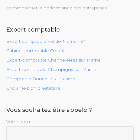
accompagner la performance des entreprises.
Expert comptable
Expert comptable Val-de-Marne - 94
Cabinet comptable Créteil
Expert-comptable Chennevières sur Marne
Expert-comptable Champigny sur Marne
Comptable Bonneuil sur Marne
Choisir le bon prestataire
Vous souhaitez être appelé ?
Votre nom