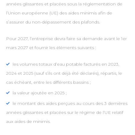
années glissantes et placées sous la réglementation de
l’Union européenne (UE) des aides minimis afin de
s’assurer du non-dépassement des plafonds.
Pour 2027, l’entreprise devra faire sa demande avant le 1er
mars 2027 et fournir les éléments suivants :
les volumes totaux d’eau potable facturés en 2023,
2024 et 2025 (sauf s’ils ont déjà été déclarés), répartis, le
cas échéant, entre les différents bassins ;
la valeur ajoutée en 2025 ;
le montant des aides perçues au cours des 3 dernières
années glissantes et placées sur le régime de l’UE relatif
aux aides de minimis.