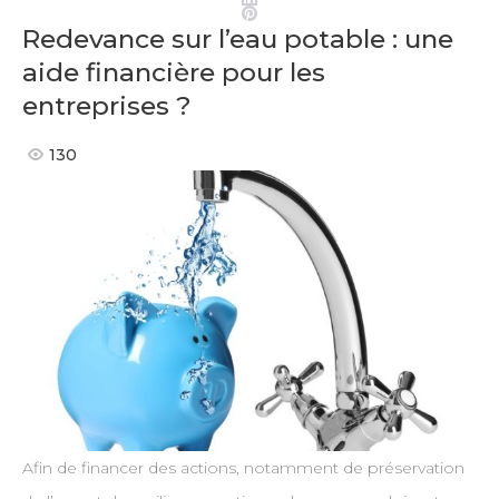
Pinterest
Redevance sur l’eau potable : une
aide financière pour les
entreprises ?
130
Afin de financer des actions, notamment de préservation