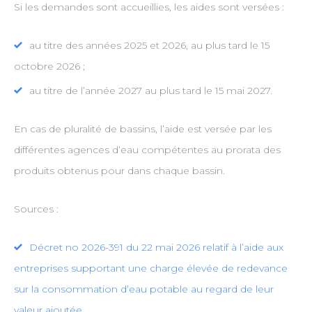
Si les demandes sont accueillies, les aides sont versées :
au titre des années 2025 et 2026, au plus tard le 15
octobre 2026 ;
au titre de l’année 2027 au plus tard le 15 mai 2027.
En cas de pluralité de bassins, l’aide est versée par les
différentes agences d’eau compétentes au prorata des
produits obtenus pour dans chaque bassin.
Sources :
Décret no 2026-391 du 22 mai 2026 relatif à l’aide aux
entreprises supportant une charge élevée de redevance
sur la consommation d’eau potable au regard de leur
valeur ajoutée