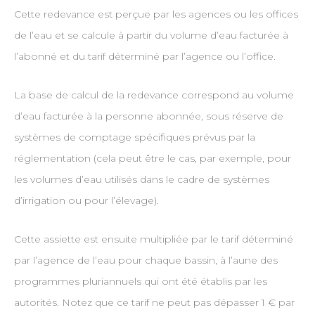
Cette redevance est perçue par les agences ou les offices
de l’eau et se calcule à partir du volume d’eau facturée à
l’abonné et du tarif déterminé par l’agence ou l’office.
La base de calcul de la redevance correspond au volume
d’eau facturée à la personne abonnée, sous réserve de
systèmes de comptage spécifiques prévus par la
réglementation (cela peut être le cas, par exemple, pour
les volumes d’eau utilisés dans le cadre de systèmes
d’irrigation ou pour l’élevage).
Cette assiette est ensuite multipliée par le tarif déterminé
par l’agence de l’eau pour chaque bassin, à l’aune des
programmes pluriannuels qui ont été établis par les
autorités. Notez que ce tarif ne peut pas dépasser 1 € par