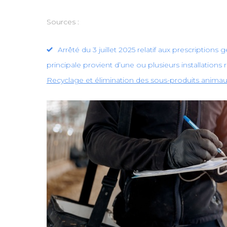
Sources :
Arrêté du 3 juillet 2025 relatif aux prescription
principale provient d’une ou plusieurs installation
Recyclage et élimination des sous-produits animau