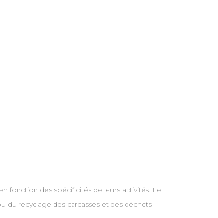
 fonction des spécificités de leurs activités. Le
 ou du recyclage des carcasses et des déchets