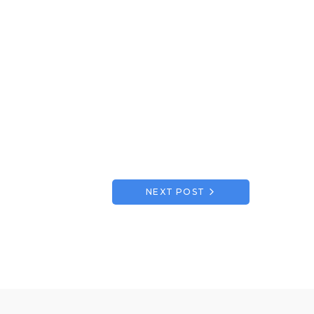
NEXT POST