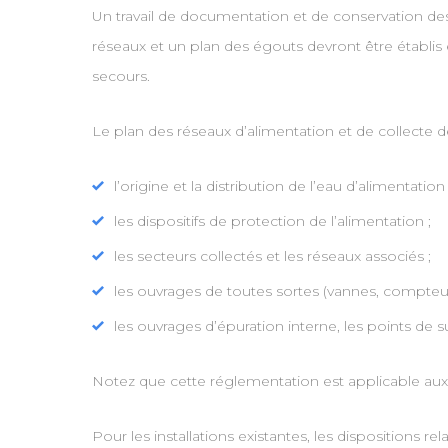
Un travail de documentation et de conservation de
réseaux et un plan des égouts devront être établis et
secours.
Le plan des réseaux d’alimentation et de collecte d
l’origine et la distribution de l’eau d’alimentation 
les dispositifs de protection de l’alimentation ;
les secteurs collectés et les réseaux associés ;
les ouvrages de toutes sortes (vannes, compteurs
les ouvrages d’épuration interne, les points de su
Notez que cette réglementation est applicable aux n
Pour les installations existantes, les dispositions 