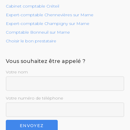
Cabinet comptable Créteil
Expert-comptable Chennevières sur Marne
Expert-comptable Champigny sur Marne
Comptable Bonneuil sur Marne
Choisir le bon prestataire
Vous souhaitez être appelé ?
Votre nom
Votre numéro de téléphone