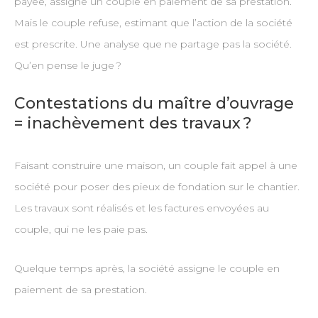
payée, assigne un couple en paiement de sa prestation.
Mais le couple refuse, estimant que l’action de la société
est prescrite. Une analyse que ne partage pas la société.
Qu’en pense le juge ?
Contestations du maître d’ouvrage
= inachèvement des travaux ?
Faisant construire une maison, un couple fait appel à une
société pour poser des pieux de fondation sur le chantier.
Les travaux sont réalisés et les factures envoyées au
couple, qui ne les paie pas.
Quelque temps après, la société assigne le couple en
paiement de sa prestation.