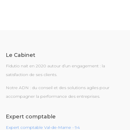
Le Cabinet
Fidutio nait en 2020 autour d’un engagement : la
satisfaction de ses clients.
Notre ADN : du conseil et des solutions agiles pour
accompagner la performance des entreprises.
Expert comptable
Expert comptable Val-de-Marne - 94