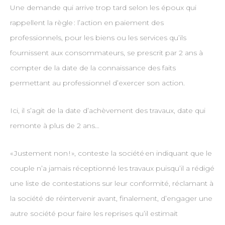
Une demande qui arrive trop tard selon les époux qui
rappellent la règle : l’action en paiement des
professionnels, pour les biens ou les services qu’ils
fournissent aux consommateurs, se prescrit par 2 ans à
compter de la date de la connaissance des faits
permettant au professionnel d’exercer son action.
Ici, il s’agit de la date d’achèvement des travaux, date qui
remonte à plus de 2 ans…
« Justement non ! », conteste la société en indiquant que le
couple n’a jamais réceptionné les travaux puisqu’il a rédigé
une liste de contestations sur leur conformité, réclamant à
la société de réintervenir avant, finalement, d’engager une
autre société pour faire les reprises qu’il estimait