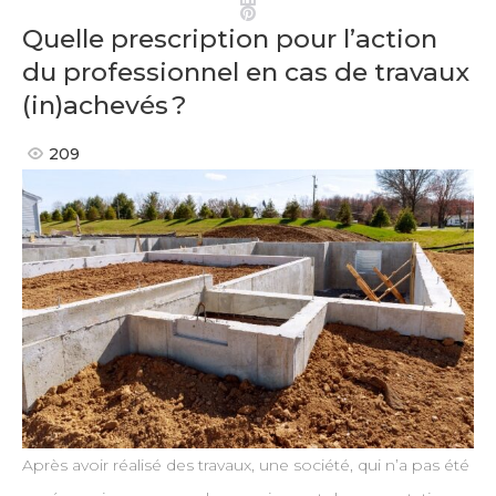
Pinterest
Quelle prescription pour l’action
du professionnel en cas de travaux
(in)achevés ?
209
Après avoir réalisé des travaux, une société, qui n’a pas été