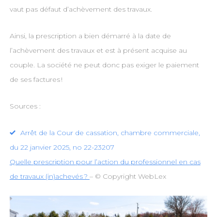
vaut pas défaut d’achèvement des travaux.
Ainsi, la prescription a bien démarré à la date de
l’achèvement des travaux et est à présent acquise au
couple. La société ne peut donc pas exiger le paiement
de ses factures !
Sources :
Arrêt de la Cour de cassation, chambre commerciale,
du 22 janvier 2025, no 22-23207
Quelle prescription pour l’action du professionnel en cas
de travaux (in)achevés ?
– © Copyright WebLex