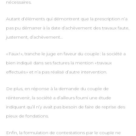
nécessaires.
Autant d’éléments qui démontrent que la prescription n’a
pas pu démarrer à la date d’achèvement des travaux faute,
justement, d’achèvement…
« Faux ! », tranche le juge en faveur du couple : la société a
bien indiqué dans ses factures la mention « travaux
effectués » et n’a pas réalisé d’autre intervention.
De plus, en réponse à la demande du couple de
réintervenir, la société a d’ailleurs fourni une étude
indiquant qu’il n’y avait pas besoin de faire de reprise des
pieux de fondations.
Enfin, la formulation de contestations par le couple ne