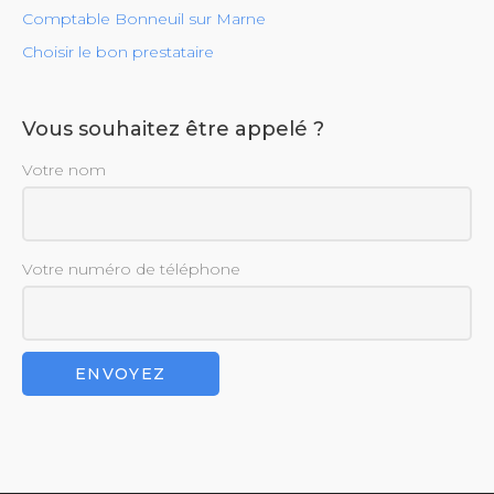
Comptable Bonneuil sur Marne
Choisir le bon prestataire
Vous souhaitez être appelé ?
Votre nom
Votre numéro de téléphone