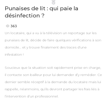
Pinterest
Punaises de lit : qui paie la
désinfection ?
363
Un locataire, qui a vu à la télévision un reportage sur les
punaises de lit, décide de faire quelques vérifications à son
domicile… et y trouve finalement des traces d’une
infestation !
Soucieux que la situation soit rapidement prise en charge,
il contacte son bailleur pour lui demander d’y remédier. Ce
dernier semble réceptif à la demande du locataire mais lui
rappelle, néanmoins, qu’ils devront partager les frais liés à
l’intervention d’un professionnel.