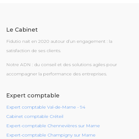
Le Cabinet
Fidutio nait en 2020 autour d’un engagement : la
satisfaction de ses clients.
Notre ADN : du conseil et des solutions agiles pour
accompagner la performance des entreprises.
Expert comptable
Expert comptable Val-de-Marne - 94
Cabinet comptable Créteil
Expert-comptable Chennevières sur Marne
Expert-comptable Champigny sur Marne