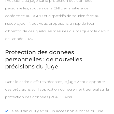
Précisions du juge sur la protection des données
personnelles, soutien de la CNIL en matière de
conformité au RGPD et dispositifs de soutien face au
risque cyber. Nous vous proposons un rapide tour
d’horizon de ces quelques mesures qui marquent le début
de l’année 2024…
Protection des données
personnelles : de nouvelles
précisions du juge
Dans le cadre d’affaires récentes, le juge vient d’apporter
des précisions sur l’application du règlement général sur la
protection des données (RGPD). Ainsi :
le seul fait qu’il y ait eu un accès non autorisé ou une