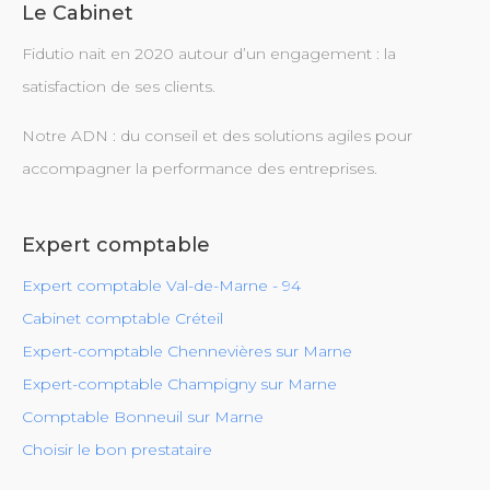
Le Cabinet
Fidutio nait en 2020 autour d’un engagement : la
satisfaction de ses clients.
Notre ADN : du conseil et des solutions agiles pour
accompagner la performance des entreprises.
Expert comptable
Expert comptable Val-de-Marne - 94
Cabinet comptable Créteil
Expert-comptable Chennevières sur Marne
Expert-comptable Champigny sur Marne
Comptable Bonneuil sur Marne
Choisir le bon prestataire