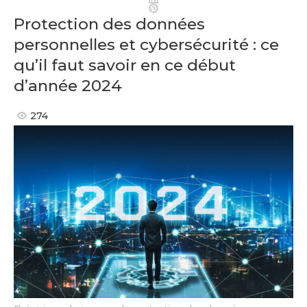
Pinterest
Protection des données
personnelles et cybersécurité : ce
qu’il faut savoir en ce début
d’année 2024
274