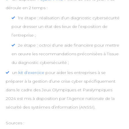
déroule en 2 temps :
1re étape : réalisation d’un diagnostic cybersécurité
pour dresser un état des lieux de l’exposition de
l’entreprise ;
2e étape : octroi d’une aide financière pour mettre
en œuvre les recommandations préconisées à l’issue
du diagnostic cybersécurité ;
un
kit d’exercice
pour aider les entreprises à se
préparer à la gestion d’une crise cyber spécifiquement
dans le cadre des Jeux Olympiques et Paralympiques
2024 est mis à disposition par l’Agence nationale de la
sécurité des systèmes d’information (ANSSI).
Sources :