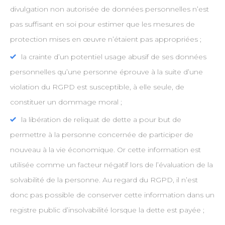
divulgation non autorisée de données personnelles n’est
pas suffisant en soi pour estimer que les mesures de
protection mises en œuvre n’étaient pas appropriées ;
la crainte d’un potentiel usage abusif de ses données
personnelles qu’une personne éprouve à la suite d’une
violation du RGPD est susceptible, à elle seule, de
constituer un dommage moral ;
la libération de reliquat de dette a pour but de
permettre à la personne concernée de participer de
nouveau à la vie économique. Or cette information est
utilisée comme un facteur négatif lors de l’évaluation de la
solvabilité de la personne. Au regard du RGPD, il n’est
donc pas possible de conserver cette information dans un
registre public d’insolvabilité lorsque la dette est payée ;