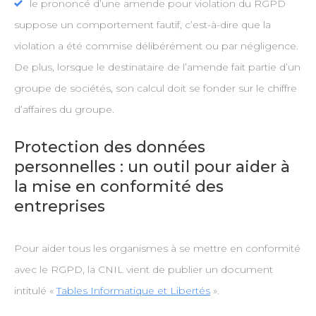
le prononcé d’une amende pour violation du RGPD
suppose un comportement fautif, c’est-à-dire que la
violation a été commise délibérément ou par négligence.
De plus, lorsque le destinataire de l’amende fait partie d’un
groupe de sociétés, son calcul doit se fonder sur le chiffre
d’affaires du groupe.
Protection des données
personnelles : un outil pour aider à
la mise en conformité des
entreprises
Pour aider tous les organismes à se mettre en conformité
avec le RGPD, la CNIL vient de publier un document
intitulé «
Tables Informatique et Libertés
».