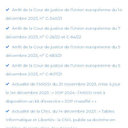
Arrêt de la Cour de justice de l’Union européenne du 14
décembre 2023, n° C-340/21
Arrêt de la Cour de justice de l’Union européenne du 7
décembre 2023, n° C-26/22 et C-64/22
Arrêt de la Cour de justice de l’Union européenne du 5
décembre 2023, n° C-683/21
Arrêt de la Cour de justice de l’Union européenne du 5
décembre 2023, n° C-807/21
Actualité de l’ANSSI du 29 novembre 2023, mise à jour
le 1er décembre 2023 : « JOP 2024 : l’ANSSI met à
disposition un kit d’exercice « JOP massifié » »
Actualité de la CNIL du 14 décembre 2023 : « Tables
Informatique et Libertés : la CNIL publie sa doctrine en