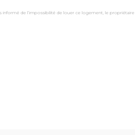
s informé de l’impossibilité de louer ce logement, le propriétaire