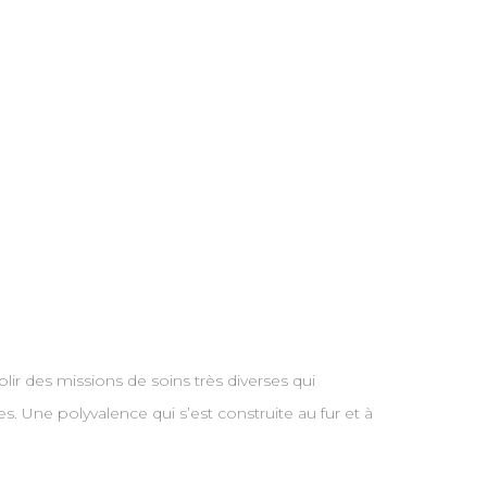
r des missions de soins très diverses qui
 Une polyvalence qui s’est construite au fur et à