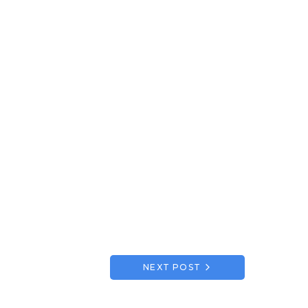
NEXT POST