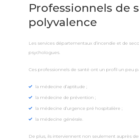
Professionnels de s
polyvalence
Les services départementaux d’incendie et de seco
psychologues.
Ces professionnels de santé ont un profil un peu pa
la médecine d’aptitude ;
la médecine de prévention ;
la médecine d’urgence pré hospitalière ;
la médecine générale.
De plus, ils interviennent non seulement auprès des