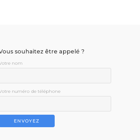
Vous souhaitez être appelé ?
Votre nom
Votre numéro de téléphone