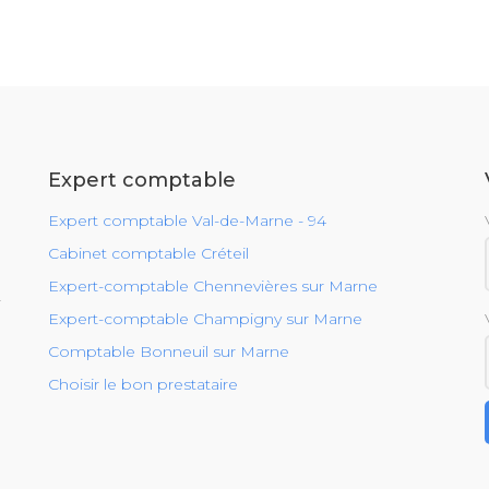
Expert comptable
Expert comptable Val-de-Marne - 94
Cabinet comptable Créteil
Expert-comptable Chennevières sur Marne
r
Expert-comptable Champigny sur Marne
Comptable Bonneuil sur Marne
Choisir le bon prestataire