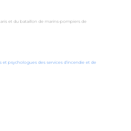
aris et du bataillon de marins-pompiers de
es et psychologues des services d’incendie et de