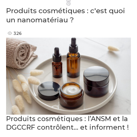
Pinterest
Produits cosmétiques : c'est quoi
un nanomatériau ?
326
Produits cosmétiques : l’ANSM et la
DGCCRF contrôlent… et informent !