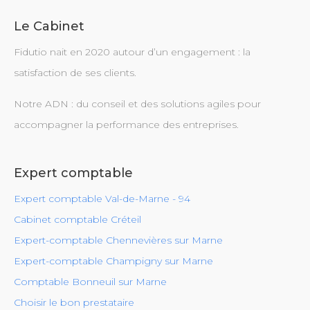
Le Cabinet
Fidutio nait en 2020 autour d’un engagement : la
satisfaction de ses clients.
Notre ADN : du conseil et des solutions agiles pour
accompagner la performance des entreprises.
Expert comptable
Expert comptable Val-de-Marne - 94
Cabinet comptable Créteil
Expert-comptable Chennevières sur Marne
Expert-comptable Champigny sur Marne
Comptable Bonneuil sur Marne
Choisir le bon prestataire