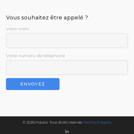
Vous souhaitez être appelé ?
Votre nom
Votre numéro de téléphone
© 2026 Fidutio. Tous droits réservés.
Mentions légales