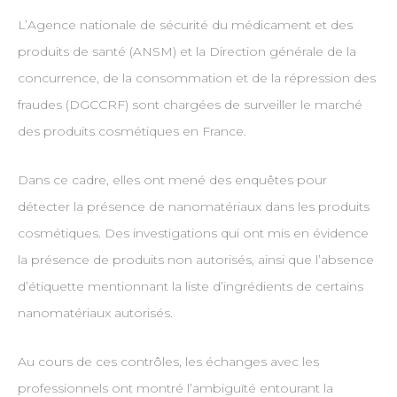
L’Agence nationale de sécurité du médicament et des
produits de santé (ANSM) et la Direction générale de la
concurrence, de la consommation et de la répression des
fraudes (DGCCRF) sont chargées de surveiller le marché
des produits cosmétiques en France.
Dans ce cadre, elles ont mené des enquêtes pour
détecter la présence de nanomatériaux dans les produits
cosmétiques. Des investigations qui ont mis en évidence
la présence de produits non autorisés, ainsi que l’absence
d’étiquette mentionnant la liste d’ingrédients de certains
nanomatériaux autorisés.
Au cours de ces contrôles, les échanges avec les
professionnels ont montré l’ambiguïté entourant la