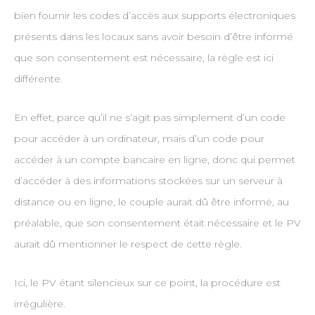
bien fournir les codes d’accès aux supports électroniques
présents dans les locaux sans avoir besoin d’être informé
que son consentement est nécessaire, la règle est ici
différente.
En effet, parce qu’il ne s’agit pas simplement d’un code
pour accéder à un ordinateur, mais d’un code pour
accéder à un compte bancaire en ligne, donc qui permet
d’accéder à des informations stockées sur un serveur à
distance ou en ligne, le couple aurait dû être informé, au
préalable, que son consentement était nécessaire et le PV
aurait dû mentionner le respect de cette règle.
Ici, le PV étant silencieux sur ce point, la procédure est
irrégulière.