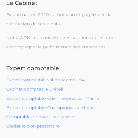
Le Cabinet
Fidutio nait en 2020 autour d’un engagement : la
satisfaction de ses clients.
Notre ADN : du conseil et des solutions agiles pour
accompagner la performance des entreprises.
Expert comptable
Expert comptable Val-de-Marne - 94
Cabinet comptable Créteil
Expert-comptable Chennevières sur Marne
Expert-comptable Champigny sur Marne
Comptable Bonneuil sur Marne
Choisir le bon prestataire