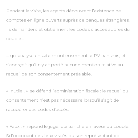
Pendant la visite, les agents découvrent l’existence de
comptes en ligne ouverts auprès de banques étrangères.
Ils demandent et obtiennent les codes d’accès auprès du
couple…
… qui analyse ensuite minutieusement le PV transmis, et
s’aperçoit qu’il n’y ait porté aucune mention relative au
recueil de son consentement préalable.
« Inutile ! », se défend l’administration fiscale : le recueil du
consentement n’est pas nécessaire lorsqu’il s’agit de
récupérer des codes d’accès.
« Faux ! », répond le juge, qui tranche en faveur du couple.
Si l’occupant des lieux visités ou son représentant doit