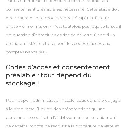
impose d’informer la personne concernée que son
consentement préalable est nécessaire. Cette étape doit
être relatée dans le procès-verbal récapitulatif. Cette
phase « d’information » n’est toutefois pas requise lorsqu’il
est question d’obtenir les codes de déverrouillage d’un
ordinateur. Même chose pour les codes d’accès aux
comptes bancaires ?
Codes d’accès et consentement
préalable : tout dépend du
stockage !
Pour rappel, l’administration fiscale, sous contrôle du juge,
a le droit, lorsqu’il existe des présomptions qu’une
personne se soustrait à l’établissement ou au paiement
de certains impôts, de recourir à la procédure de visite et