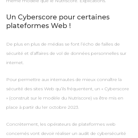
même modèle que le Nutriscore. Explications.
Un Cyberscore pour certaines
plateformes Web !
De plus en plus de médias se font l’écho de failles de
sécurité et d’affaires de vol de données personnelles sur
internet.
Pour permettre aux internautes de mieux connaître la
sécurité des sites Web qu’ils fréquentent, un « Cyberscore
» (construit sur le modèle du Nutriscore) va être mis en
place à partir du 1er octobre 2023.
Concrètement, les opérateurs de plateformes web
concernés vont devoir réaliser un audit de cybersécurité