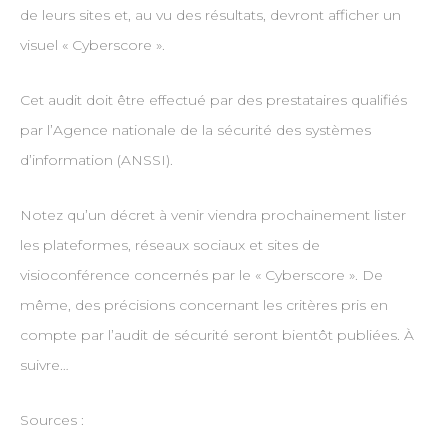
de leurs sites et, au vu des résultats, devront afficher un
visuel « Cyberscore ».
Cet audit doit être effectué par des prestataires qualifiés
par l’Agence nationale de la sécurité des systèmes
d’information (ANSSI).
Notez qu’un décret à venir viendra prochainement lister
les plateformes, réseaux sociaux et sites de
visioconférence concernés par le « Cyberscore ». De
même, des précisions concernant les critères pris en
compte par l’audit de sécurité seront bientôt publiées. À
suivre…
Sources :