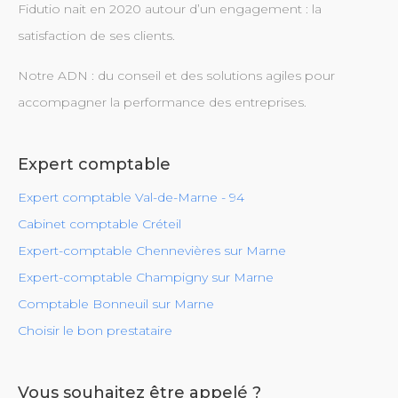
Fidutio nait en 2020 autour d’un engagement : la
satisfaction de ses clients.
Notre ADN : du conseil et des solutions agiles pour
accompagner la performance des entreprises.
Expert comptable
Expert comptable Val-de-Marne - 94
Cabinet comptable Créteil
Expert-comptable Chennevières sur Marne
Expert-comptable Champigny sur Marne
Comptable Bonneuil sur Marne
Choisir le bon prestataire
Vous souhaitez être appelé ?