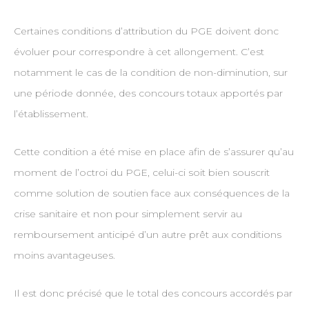
Certaines conditions d’attribution du PGE doivent donc
évoluer pour correspondre à cet allongement. C’est
notamment le cas de la condition de non-diminution, sur
une période donnée, des concours totaux apportés par
l’établissement.
Cette condition a été mise en place afin de s’assurer qu’au
moment de l’octroi du PGE, celui-ci soit bien souscrit
comme solution de soutien face aux conséquences de la
crise sanitaire et non pour simplement servir au
remboursement anticipé d’un autre prêt aux conditions
moins avantageuses.
Il est donc précisé que le total des concours accordés par