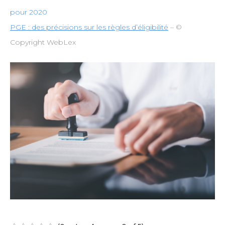
pour 2020
PGE : des précisions sur les règles d’éligibilité
– ©
Copyright WebLex