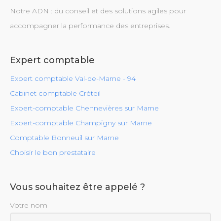
Notre ADN : du conseil et des solutions agiles pour
accompagner la performance des entreprises.
Expert comptable
Expert comptable Val-de-Marne - 94
Cabinet comptable Créteil
Expert-comptable Chennevières sur Marne
Expert-comptable Champigny sur Marne
Comptable Bonneuil sur Marne
Choisir le bon prestataire
Vous souhaitez être appelé ?
Votre nom