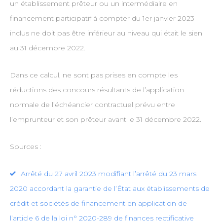
un établissement prêteur ou un intermédiaire en
financement participatif à compter du 1er janvier 2023
inclus ne doit pas être inférieur au niveau qui était le sien
au 31 décembre 2022.
Dans ce calcul, ne sont pas prises en compte les
réductions des concours résultants de l’application
normale de l’échéancier contractuel prévu entre
l’emprunteur et son prêteur avant le 31 décembre 2022.
Sources :
Arrêté du 27 avril 2023 modifiant l’arrêté du 23 mars
2020 accordant la garantie de l’État aux établissements de
crédit et sociétés de financement en application de
l’article 6 de la loi n° 2020-289 de finances rectificative