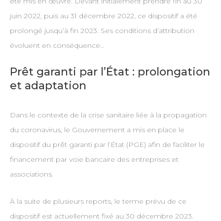
été mis en œuvre. Devant initialement prendre fin au 30
juin 2022, puis au 31 décembre 2022, ce dispositif a été
prolongé jusqu’à fin 2023. Ses conditions d’attribution
évoluent en conséquence…
Prêt garanti par l’État : prolongation
et adaptation
Dans le contexte de la crise sanitaire liée à la propagation
du coronavirus, le Gouvernement a mis en place le
dispositif du prêt garanti par l’État (PGE) afin de faciliter le
financement par voie bancaire des entreprises et
associations.
À la suite de plusieurs reports, le terme prévu de ce
dispositif est actuellement fixé au 30 décembre 2023.