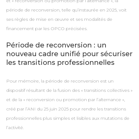
et « reconversion ou promotion par l’alternance », la
période de reconversion, telle qu’instaurée en 2025, voit
ses règles de mise en œuvre et ses modalités de
financement par les OPCO précisées.
Période de reconversion : un
nouveau cadre unifié pour sécuriser
les transitions professionnelles
Pour mémoire, la période de reconversion est un
dispositif résultant de la fusion des « transitions collectives »
et de la « reconversion ou promotion par l’alternance »,
créé par l’ANI du 25 juin 2025 pour rendre les transitions
professionnelles plus simples et lisibles aux mutations de
l’activité.