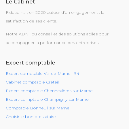
Le Cabinet
Fidutio nait en 2020 autour d’un engagement : la
satisfaction de ses clients.
Notre ADN : du conseil et des solutions agiles pour
accompagner la performance des entreprises.
Expert comptable
Expert comptable Val-de-Marne - 94
Cabinet comptable Créteil
Expert-comptable Chennevières sur Marne
Expert-comptable Champigny sur Marne
Comptable Bonneuil sur Marne
Choisir le bon prestataire