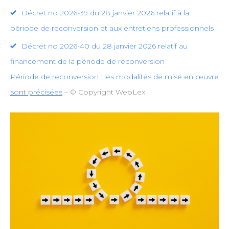
Décret no 2026-39 du 28 janvier 2026 relatif à la
période de reconversion et aux entretiens professionnels
Décret no 2026-40 du 28 janvier 2026 relatif au
financement de la période de reconversion
Période de reconversion : les modalités de mise en œuvre
sont précisées
– © Copyright WebLex