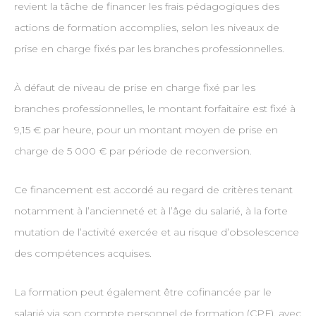
revient la tâche de financer les frais pédagogiques des
actions de formation accomplies, selon les niveaux de
prise en charge fixés par les branches professionnelles.
À défaut de niveau de prise en charge fixé par les
branches professionnelles, le montant forfaitaire est fixé à
9,15 € par heure, pour un montant moyen de prise en
charge de 5 000 € par période de reconversion.
Ce financement est accordé au regard de critères tenant
notamment à l’ancienneté et à l’âge du salarié, à la forte
mutation de l’activité exercée et au risque d’obsolescence
des compétences acquises.
La formation peut également être cofinancée par le
salarié via son compte personnel de formation (CPF), avec