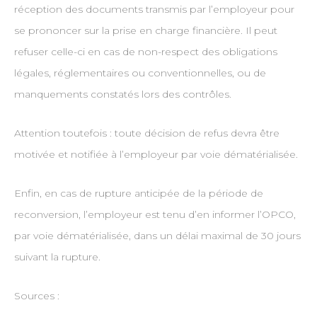
réception des documents transmis par l’employeur pour
se prononcer sur la prise en charge financière. Il peut
refuser celle-ci en cas de non-respect des obligations
légales, réglementaires ou conventionnelles, ou de
manquements constatés lors des contrôles.
Attention toutefois : toute décision de refus devra être
motivée et notifiée à l’employeur par voie dématérialisée.
Enfin, en cas de rupture anticipée de la période de
reconversion, l’employeur est tenu d’en informer l’OPCO,
par voie dématérialisée, dans un délai maximal de 30 jours
suivant la rupture.
Sources :