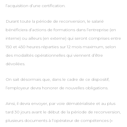
l’acquisition d’une certification.
Durant toute la période de reconversion, le salarié
bénéficiera d’actions de formations dans l’entreprise (en
interne) ou ailleurs (en externe) qui seront comprises entre
150 et 450 heures réparties sur 12 mois maximum, selon
des modalités opérationnelles qui viennent d’être
dévoilées.
On sait désormais que, dans le cadre de ce dispositif,
l’employeur devra honorer de nouvelles obligations.
Ainsi, il devra envoyer, par voie dématérialisée et au plus
tard 30 jours avant le début de la période de reconversion,
plusieurs documents à l’opérateur de compétences («