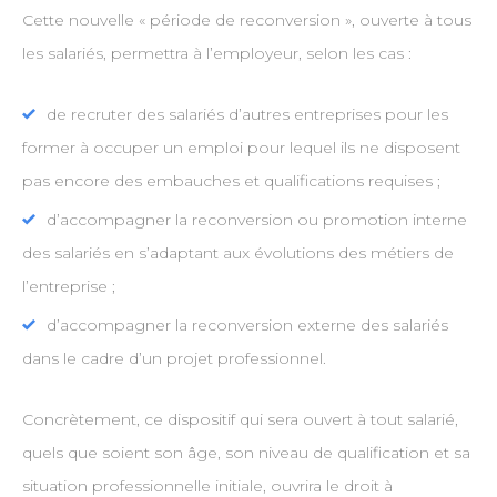
Cette nouvelle « période de reconversion », ouverte à tous
les salariés, permettra à l’employeur, selon les cas :
de recruter des salariés d’autres entreprises pour les
former à occuper un emploi pour lequel ils ne disposent
pas encore des embauches et qualifications requises ;
d’accompagner la reconversion ou promotion interne
des salariés en s’adaptant aux évolutions des métiers de
l’entreprise ;
d’accompagner la reconversion externe des salariés
dans le cadre d’un projet professionnel.
Concrètement, ce dispositif qui sera ouvert à tout salarié,
quels que soient son âge, son niveau de qualification et sa
situation professionnelle initiale, ouvrira le droit à