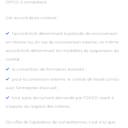
OPCO ») compétent.
Cet accord devra contenir :
l’accord écrit déterminant la période de reconversion
en interne ou, en cas de reconversion externe, ce même
accord écrit déterminant les modalités de suspension du
contrat ;
la convention de formation annexée ;
pour la conversion externe, le contrat de travail conclu
avec l’entreprise d’accueil ;
tout autre document demandé par l’OPCO visant à
s’assurer du respect des critères.
Du côté de l’opérateur de compétences, c’est à lui que