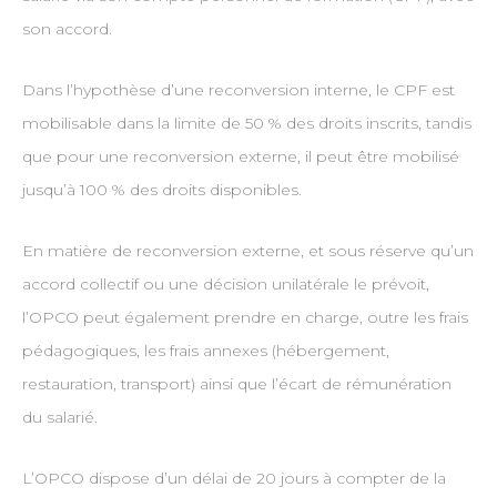
son accord.
Dans l’hypothèse d’une reconversion interne, le CPF est
mobilisable dans la limite de 50 % des droits inscrits, tandis
que pour une reconversion externe, il peut être mobilisé
jusqu’à 100 % des droits disponibles.
En matière de reconversion externe, et sous réserve qu’un
accord collectif ou une décision unilatérale le prévoit,
l’OPCO peut également prendre en charge, outre les frais
pédagogiques, les frais annexes (hébergement,
restauration, transport) ainsi que l’écart de rémunération
du salarié.
L’OPCO dispose d’un délai de 20 jours à compter de la