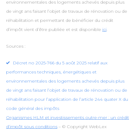
environnementales des logements achevés depuis plus
de vingt ans faisant l’objet de travaux de rénovation ou de
réhabilitation et permettant de bénéficier du crédit
d’impôt vient d’être publiée et est disponible
ici
.
Sources :
Décret no 2025-766 du 5 août 2025 relatif aux
performances techniques, énergétiques et
environnementales des logements achevés depuis plus
de vingt ans faisant l’objet de travaux de rénovation ou de
réhabilitation pour l’application de l’article 244 quater X du
code général des impôts
Organismes HLM et investissements outre-mer : un crédit
d’impôt sous conditions
– © Copyright WebLex