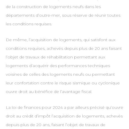
de la construction de logements neufs dans les
départements d’outre-mer, sous réserve de réunir toutes
les conditions requises.
De même, l’acquisition de logements, qui satisfont aux
conditions requises, achevés depuis plus de 20 ans faisant
l’objet de travaux de réhabilitation permettant aux
logements d’acquérir des performances techniques
voisines de celles des logements neufs ou permettant
leur confortation contre le risque sismique ou cyclonique
ouvre droit au bénéfice de l’avantage fiscal.
La loi de finances pour 2024 a par ailleurs précisé qu’ouvre
droit au crédit d’impôt l’acquisition de logements, achevés
depuis plus de 20 ans, faisant l’objet de travaux de