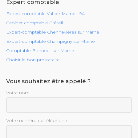
Expert comptable
Expert comptable Val-de-Marne - 94
Cabinet comptable Créteil
Expert-comptable Chennevières sur Marne
Expert-comptable Champigny sur Marne
Comptable Bonneuil sur Marne
Choisir le bon prestataire
Vous souhaitez être appelé ?
Votre nom
Votre numéro de téléphone