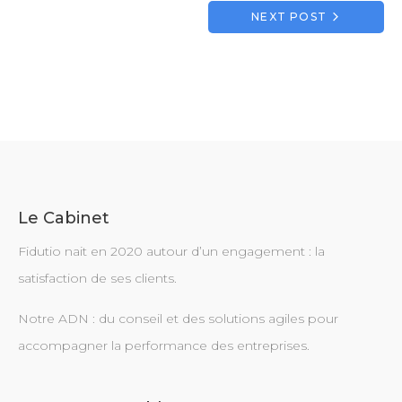
l’article
NEXT POST
Le Cabinet
Fidutio nait en 2020 autour d’un engagement : la
satisfaction de ses clients.
Notre ADN : du conseil et des solutions agiles pour
accompagner la performance des entreprises.