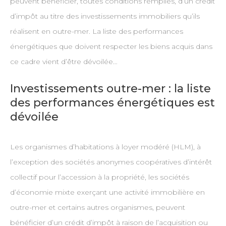
peuvent bénéficier, toutes conditions remplies, d’un crédit
d’impôt au titre des investissements immobiliers qu’ils
réalisent en outre-mer. La liste des performances
énergétiques que doivent respecter les biens acquis dans
ce cadre vient d’être dévoilée…
Investissements outre-mer : la liste
des performances énergétiques est
dévoilée
Les organismes d’habitations à loyer modéré (HLM), à
l’exception des sociétés anonymes coopératives d’intérêt
collectif pour l’accession à la propriété, les sociétés
d’économie mixte exerçant une activité immobilière en
outre-mer et certains autres organismes, peuvent
bénéficier d’un crédit d’impôt à raison de l’acquisition ou