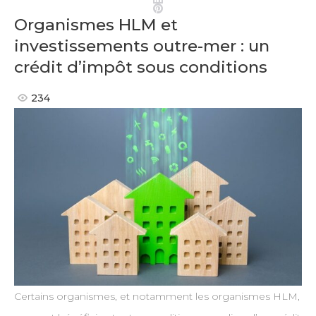
Pinterest
Organismes HLM et
investissements outre-mer : un
crédit d’impôt sous conditions
234
Certains organismes, et notamment les organismes HLM,