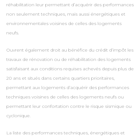
réhabilitation leur permettant d’acquérir des performances
non seulement techniques, mais aussi énergétiques et
environnementales voisines de celles des logements
neufs.
Ouvrent également droit au bénéfice du crédit d’impôt les
travaux de rénovation ou de réhabilitation des logements
satisfaisant aux conditions requises achevés depuis plus de
20 ans et situés dans certains quartiers prioritaires,
permettant aux logements d’acquérir des performances
techniques voisines de celles des logements neufs ou
permettant leur confortation contre le risque sismique ou
cyclonique.
La liste des performances techniques, énergétiques et